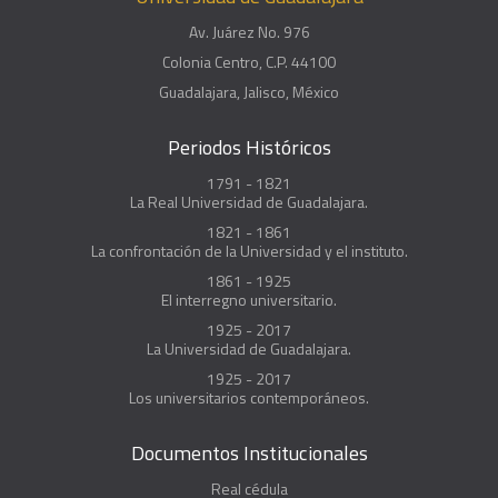
Av. Juárez No. 976
Colonia Centro, C.P. 44100
Guadalajara, Jalisco, México
Periodos Históricos
1791 - 1821
La Real Universidad de Guadalajara.
1821 - 1861
La confrontación de la Universidad y el instituto.
1861 - 1925
El interregno universitario.
1925 - 2017
La Universidad de Guadalajara.
1925 - 2017
Los universitarios contemporáneos.
Documentos Institucionales
Real cédula