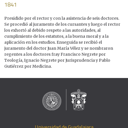
1841
Presidido por el rector y con la asistencia de seis doctores.
Se procedió al juramento de los cursantes y luego el rector
los exhortó al debido respeto a las autoridades, al
cumplimiento de los estatutos, a la buena moral y a la
aplicación en los estudios. Enseguida se recibió el
juramento del doctor Juan María Vélez y se nombraron
regentes a los doctores fray Francisco Negrete por
Teología, Ignacio Negrete por Jurisprudencia y Pablo
Gutiérrez por Medicina.
Universidad de Guadalajara