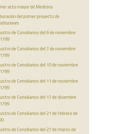
imer acto mayor de Medicina
boración del primer proyecto de
stituciones
ustro de Consiliarios del 6 de noviembre
 1799
ustro de Consiliarios del 7 de noviembre
 1799
ustro de Consiliarios del 10 de noviembre
 1799
ustro de Consiliarios del 11 de noviembre
 1799
ustro de Consiliarios del 17 de diciembre
 1799
ustro de Consiliarios del 21 de febrero de
00
ustro de Consiliarios del 27 de marzo de