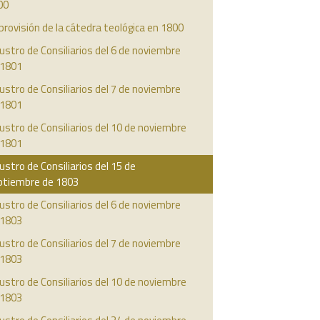
00
provisión de la cátedra teológica en 1800
ustro de Consiliarios del 6 de noviembre
 1801
ustro de Consiliarios del 7 de noviembre
 1801
ustro de Consiliarios del 10 de noviembre
 1801
ustro de Consiliarios del 15 de
ptiembre de 1803
ustro de Consiliarios del 6 de noviembre
 1803
ustro de Consiliarios del 7 de noviembre
 1803
ustro de Consiliarios del 10 de noviembre
 1803