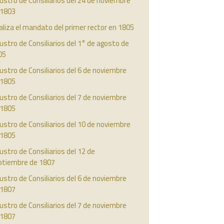
ustro de Consiliarios del 24 de noviembre
 1803
aliza el mandato del primer rector en 1805
ustro de Consiliarios del 1° de agosto de
05
ustro de Consiliarios del 6 de noviembre
 1805
ustro de Consiliarios del 7 de noviembre
 1805
ustro de Consiliarios del 10 de noviembre
 1805
ustro de Consiliarios del 12 de
ptiembre de 1807
ustro de Consiliarios del 6 de noviembre
 1807
ustro de Consiliarios del 7 de noviembre
 1807