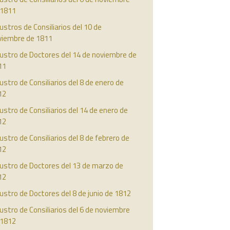
 1811
ustros de Consiliarios del 10 de
viembre de 1811
ustro de Doctores del 14 de noviembre de
11
ustro de Consiliarios del 8 de enero de
12
ustro de Consiliarios del 14 de enero de
12
ustro de Consiliarios del 8 de febrero de
12
ustro de Doctores del 13 de marzo de
12
ustro de Doctores del 8 de junio de 1812
ustro de Consiliarios del 6 de noviembre
 1812