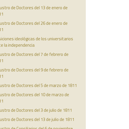
ustro de Doctores del 13 de enero de
11
ustro de Doctores del 26 de enero de
11
iciones ideológicas de los universitarios
e la independencia
ustro de Doctores del 7 de febrero de
11
ustro de Doctores del 9 de febrero de
11
austro de Doctores del 5 de marzo de 1811
ustro de Doctores del 10 de marzo de
11
ustro de Doctores del 3 de julio de 1811
ustro de Doctores del 13 de julio de 1811
ustro de Consiliarios del 6 de noviembre