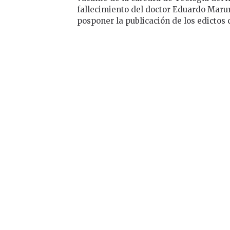
fallecimiento del doctor Eduardo Marur
posponer la publicación de los edictos 