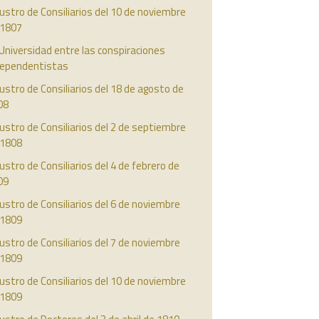
ustro de Consiliarios del 10 de noviembre
 1807
Universidad entre las conspiraciones
dependentistas
ustro de Consiliarios del 18 de agosto de
08
ustro de Consiliarios del 2 de septiembre
 1808
ustro de Consiliarios del 4 de febrero de
09
ustro de Consiliarios del 6 de noviembre
 1809
ustro de Consiliarios del 7 de noviembre
 1809
ustro de Consiliarios del 10 de noviembre
 1809