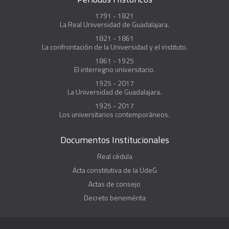
1791 - 1821
La Real Universidad de Guadalajara.
1821 - 1861
La confrontación de la Universidad y el instituto.
1861 - 1925
El interregno universitario.
1925 - 2017
La Universidad de Guadalajara.
1925 - 2017
Los universitarios contemporáneos.
Documentos Institucionales
Real cédula
Acta constitutiva de la UdeG
Actas de consejo
Decreto benemérita