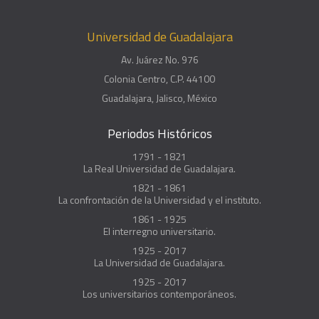
Universidad de Guadalajara
Av. Juárez No. 976
Colonia Centro, C.P. 44100
Guadalajara, Jalisco, México
Periodos Históricos
1791 - 1821
La Real Universidad de Guadalajara.
1821 - 1861
La confrontación de la Universidad y el instituto.
1861 - 1925
El interregno universitario.
1925 - 2017
La Universidad de Guadalajara.
1925 - 2017
Los universitarios contemporáneos.