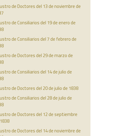
ustro de Doctores del 13 de noviembre de
37
ustro de Consiliarios del 19 de enero de
38
ustro de Consiliarios del 7 de febrero de
38
ustro de Doctores del 29 de marzo de
38
ustro de Consiliarios del 14 de julio de
38
ustro de Doctores del 20 de julio de 1838
ustro de Consiliarios del 28 de julio de
38
austro de Doctores del 12 de septiembre
 1838
ustro de Doctores del 14 de noviembre de