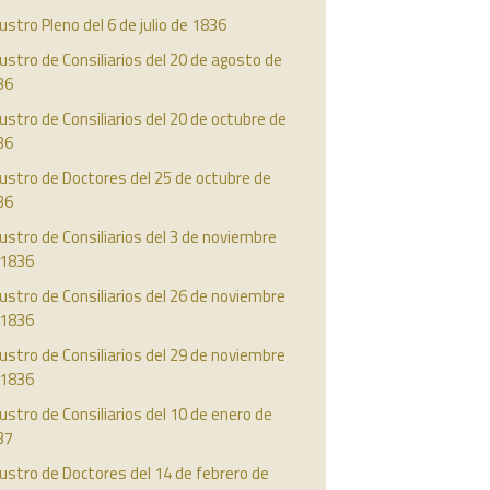
ustro Pleno del 6 de julio de 1836
ustro de Consiliarios del 20 de agosto de
36
ustro de Consiliarios del 20 de octubre de
36
ustro de Doctores del 25 de octubre de
36
ustro de Consiliarios del 3 de noviembre
 1836
ustro de Consiliarios del 26 de noviembre
 1836
ustro de Consiliarios del 29 de noviembre
 1836
ustro de Consiliarios del 10 de enero de
37
ustro de Doctores del 14 de febrero de