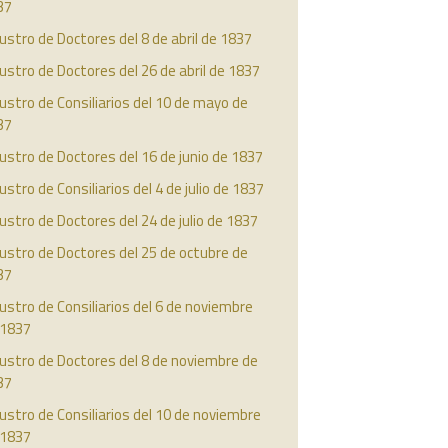
37
ustro de Doctores del 8 de abril de 1837
ustro de Doctores del 26 de abril de 1837
ustro de Consiliarios del 10 de mayo de
37
ustro de Doctores del 16 de junio de 1837
ustro de Consiliarios del 4 de julio de 1837
ustro de Doctores del 24 de julio de 1837
ustro de Doctores del 25 de octubre de
37
ustro de Consiliarios del 6 de noviembre
 1837
ustro de Doctores del 8 de noviembre de
37
ustro de Consiliarios del 10 de noviembre
 1837