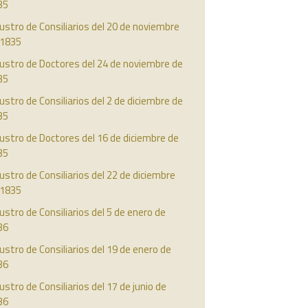
35
ustro de Consiliarios del 20 de noviembre
 1835
ustro de Doctores del 24 de noviembre de
35
ustro de Consiliarios del 2 de diciembre de
35
ustro de Doctores del 16 de diciembre de
35
ustro de Consiliarios del 22 de diciembre
 1835
ustro de Consiliarios del 5 de enero de
36
ustro de Consiliarios del 19 de enero de
36
ustro de Consiliarios del 17 de junio de
36