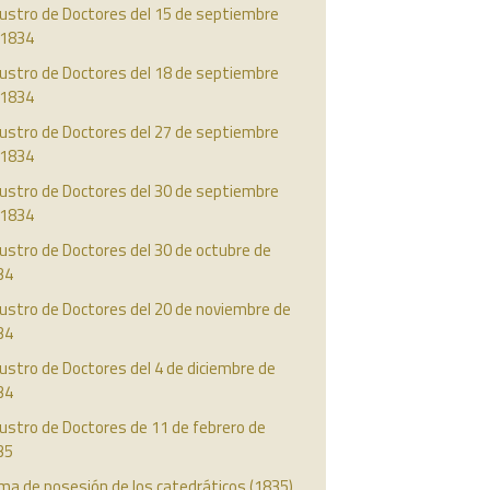
austro de Doctores del 15 de septiembre
 1834
austro de Doctores del 18 de septiembre
 1834
austro de Doctores del 27 de septiembre
 1834
austro de Doctores del 30 de septiembre
 1834
ustro de Doctores del 30 de octubre de
34
ustro de Doctores del 20 de noviembre de
34
ustro de Doctores del 4 de diciembre de
34
ustro de Doctores de 11 de febrero de
35
ma de posesión de los catedráticos (1835)