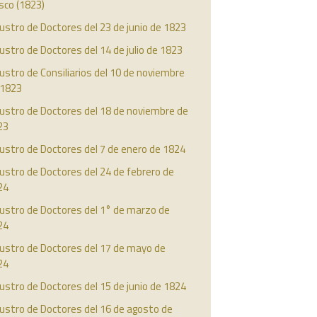
isco (1823)
ustro de Doctores del 23 de junio de 1823
ustro de Doctores del 14 de julio de 1823
ustro de Consiliarios del 10 de noviembre
 1823
ustro de Doctores del 18 de noviembre de
23
ustro de Doctores del 7 de enero de 1824
ustro de Doctores del 24 de febrero de
24
ustro de Doctores del 1° de marzo de
24
austro de Doctores del 17 de mayo de
24
ustro de Doctores del 15 de junio de 1824
ustro de Doctores del 16 de agosto de