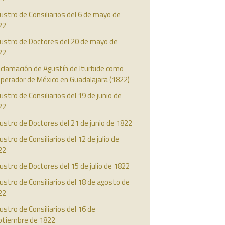
ustro de Consiliarios del 6 de mayo de
22
austro de Doctores del 20 de mayo de
22
clamación de Agustín de Iturbide como
perador de México en Guadalajara (1822)
ustro de Consiliarios del 19 de junio de
22
ustro de Doctores del 21 de junio de 1822
ustro de Consiliarios del 12 de julio de
22
ustro de Doctores del 15 de julio de 1822
ustro de Consiliarios del 18 de agosto de
22
ustro de Consiliarios del 16 de
ptiembre de 1822