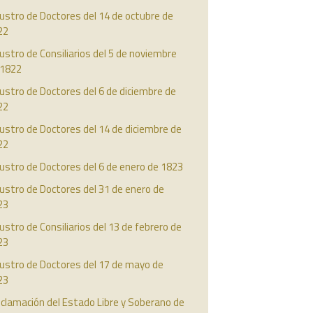
ustro de Doctores del 14 de octubre de
22
ustro de Consiliarios del 5 de noviembre
 1822
ustro de Doctores del 6 de diciembre de
22
ustro de Doctores del 14 de diciembre de
22
ustro de Doctores del 6 de enero de 1823
ustro de Doctores del 31 de enero de
23
ustro de Consiliarios del 13 de febrero de
23
austro de Doctores del 17 de mayo de
23
clamación del Estado Libre y Soberano de