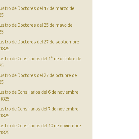
ustro de Doctores del 17 de marzo de
25
austro de Doctores del 25 de mayo de
25
austro de Doctores del 27 de septiembre
 1825
ustro de Consiliarios del 1° de octubre de
25
ustro de Doctores del 27 de octubre de
25
ustro de Consiliarios del 6 de noviembre
 1825
ustro de Consiliarios del 7 de noviembre
 1825
ustro de Consiliarios del 10 de noviembre
 1825