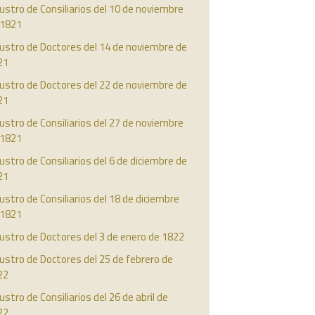
ustro de Consiliarios del 10 de noviembre
 1821
ustro de Doctores del 14 de noviembre de
21
ustro de Doctores del 22 de noviembre de
21
ustro de Consiliarios del 27 de noviembre
 1821
ustro de Consiliarios del 6 de diciembre de
21
ustro de Consiliarios del 18 de diciembre
 1821
ustro de Doctores del 3 de enero de 1822
ustro de Doctores del 25 de febrero de
22
ustro de Consiliarios del 26 de abril de
22