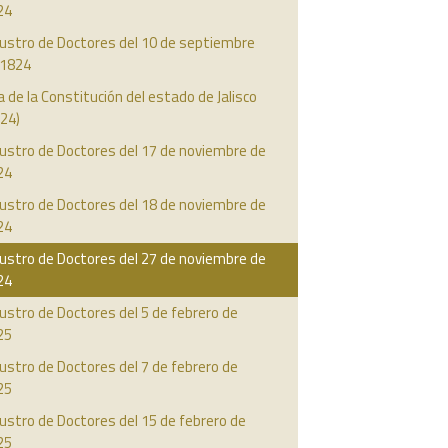
24
austro de Doctores del 10 de septiembre
 1824
a de la Constitución del estado de Jalisco
24)
ustro de Doctores del 17 de noviembre de
24
ustro de Doctores del 18 de noviembre de
24
ustro de Doctores del 27 de noviembre de
24
ustro de Doctores del 5 de febrero de
25
ustro de Doctores del 7 de febrero de
25
ustro de Doctores del 15 de febrero de
25