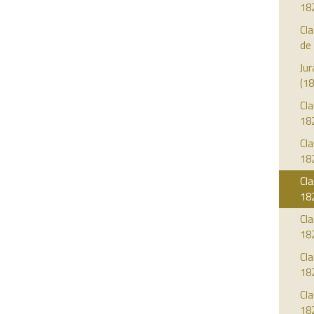
18
Cl
de
Jur
(18
Cla
18
Cla
18
Cla
18
Cla
18
Cla
18
Cla
18