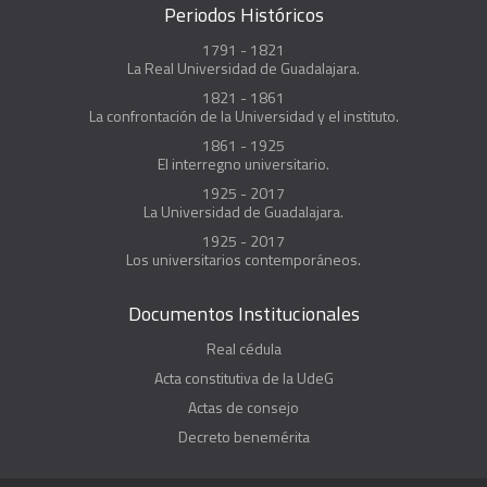
Periodos Históricos
1791 - 1821
La Real Universidad de Guadalajara.
1821 - 1861
La confrontación de la Universidad y el instituto.
1861 - 1925
El interregno universitario.
1925 - 2017
La Universidad de Guadalajara.
1925 - 2017
Los universitarios contemporáneos.
Documentos Institucionales
Real cédula
Acta constitutiva de la UdeG
Actas de consejo
Decreto benemérita