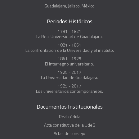
Guadalajara, Jalisco, México
Periodos Históricos
1791 - 1821
La Real Universidad de Guadalajara.
1821 - 1861
La confrontación de la Universidad y el instituto.
1861 - 1925
El interregno universitario.
1925 - 2017
La Universidad de Guadalajara.
1925 - 2017
Los universitarios contemporáneos.
Documentos Institucionales
Real cédula
Acta constitutiva de la UdeG
Actas de consejo