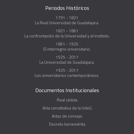
Periodos Históricos
1791 - 1821
La Real Universidad de Guadalajara.
1821 - 1861
La confrontación de la Universidad y el instituto.
1861 - 1925
El interregno universitario.
1925 - 2017
La Universidad de Guadalajara.
1925 - 2017
Los universitarios contemporáneos.
Documentos Institucionales
Real cédula
Acta constitutiva de la UdeG
Actas de consejo
Decreto benemérita