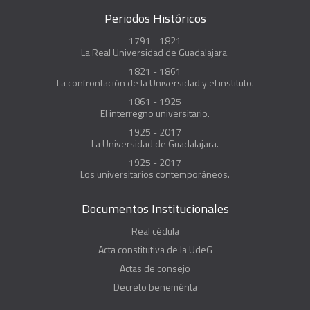
Periodos Históricos
1791 - 1821
La Real Universidad de Guadalajara.
1821 - 1861
La confrontación de la Universidad y el instituto.
1861 - 1925
El interregno universitario.
1925 - 2017
La Universidad de Guadalajara.
1925 - 2017
Los universitarios contemporáneos.
Documentos Institucionales
Real cédula
Acta constitutiva de la UdeG
Actas de consejo
Decreto benemérita