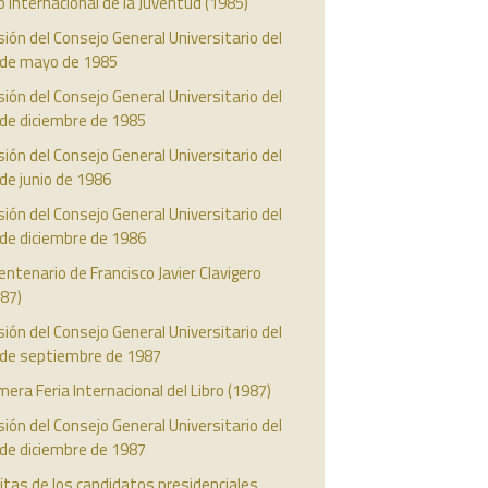
 Internacional de la Juventud (1985)
ión del Consejo General Universitario del
 de mayo de 1985
ión del Consejo General Universitario del
 de diciembre de 1985
ión del Consejo General Universitario del
de junio de 1986
ión del Consejo General Universitario del
 de diciembre de 1986
entenario de Francisco Javier Clavigero
87)
ión del Consejo General Universitario del
 de septiembre de 1987
mera Feria Internacional del Libro (1987)
ión del Consejo General Universitario del
 de diciembre de 1987
itas de los candidatos presidenciales