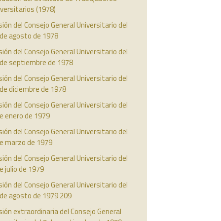
versitarios (1978)
ión del Consejo General Universitario del
 de agosto de 1978
ión del Consejo General Universitario del
 de septiembre de 1978
ión del Consejo General Universitario del
 de diciembre de 1978
ión del Consejo General Universitario del
de enero de 1979
ión del Consejo General Universitario del
de marzo de 1979
ión del Consejo General Universitario del
e julio de 1979
ión del Consejo General Universitario del
 de agosto de 1979 209
ión extraordinaria del Consejo General