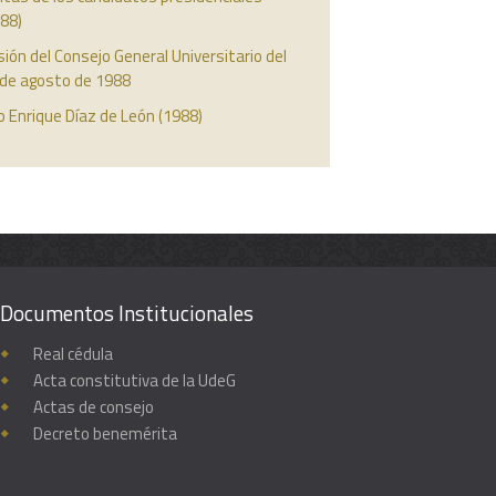
88)
ión del Consejo General Universitario del
 de agosto de 1988
 Enrique Díaz de León (1988)
Documentos Institucionales
Real cédula
Acta constitutiva de la UdeG
Actas de consejo
Decreto benemérita