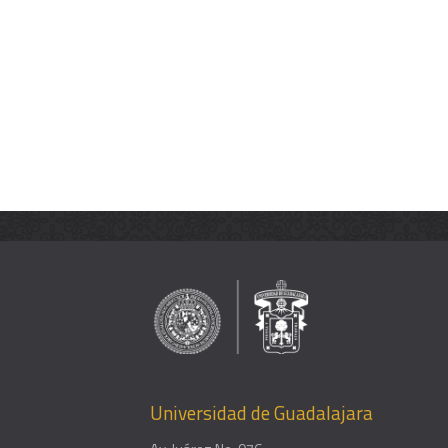
Universidad de Guadalajara