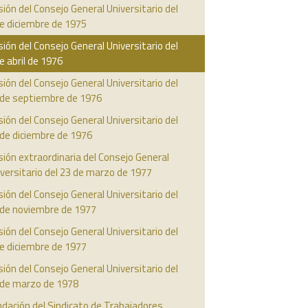
ión del Consejo General Universitario del
e diciembre de 1975
ión del Consejo General Universitario del
e abril de 1976
ión del Consejo General Universitario del
 de septiembre de 1976
ión del Consejo General Universitario del
 de diciembre de 1976
ión extraordinaria del Consejo General
versitario del 23 de marzo de 1977
ión del Consejo General Universitario del
 de noviembre de 1977
ión del Consejo General Universitario del
e diciembre de 1977
ión del Consejo General Universitario del
 de marzo de 1978
dación del Sindicato de Trabajadores