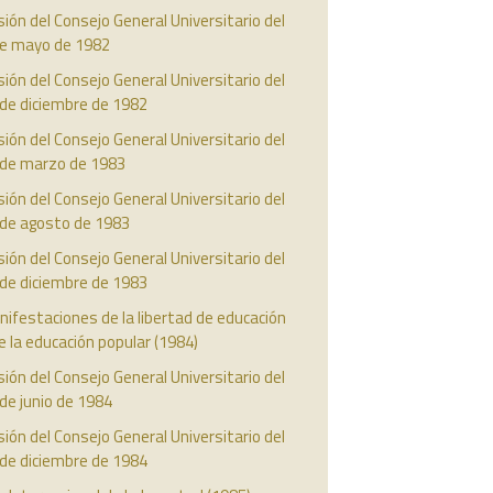
ión del Consejo General Universitario del
de mayo de 1982
ión del Consejo General Universitario del
 de diciembre de 1982
ión del Consejo General Universitario del
 de marzo de 1983
ión del Consejo General Universitario del
 de agosto de 1983
ión del Consejo General Universitario del
 de diciembre de 1983
ifestaciones de la libertad de educación
e la educación popular (1984)
ión del Consejo General Universitario del
de junio de 1984
ión del Consejo General Universitario del
 de diciembre de 1984