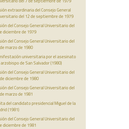
versitario del 7 de septiembre de 1979
ión extraordinaria del Consejo General
versitario del 12 de septiembre de 1979
ión del Consejo General Universitario del
e diciembre de 1979
ión del Consejo General Universitario del
 de marzo de 1980
ifestación universitaria por el asesinato
 arzobispo de San Salvador (1980)
ión del Consejo General Universitario del
 de diciembre de 1980
ión del Consejo General Universitario del
 de marzo de 1981
ita del candidato presidencial Miguel de la
drid (1981)
ión del Consejo General Universitario del
e diciembre de 1981