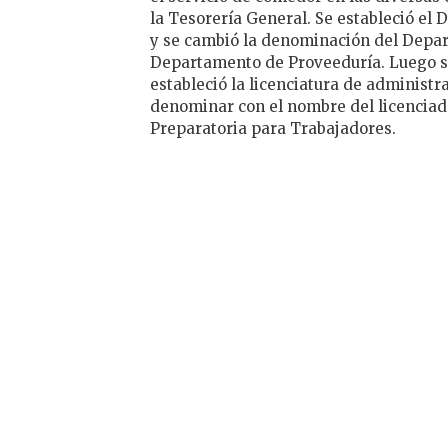
la Tesorería General. Se estableció el
y se cambió la denominación del Depa
Departamento de Proveeduría. Luego se
estableció la licenciatura de administr
denominar con el nombre del licenciado
Preparatoria para Trabajadores.