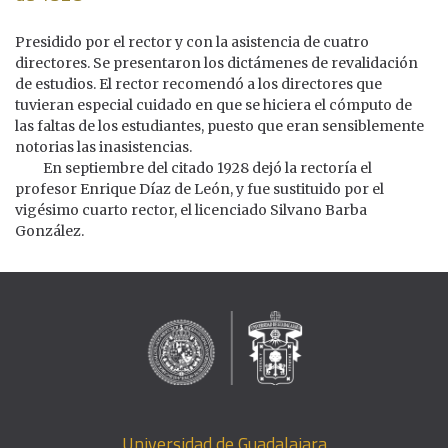
Presidido por el rector y con la asistencia de cuatro
directores. Se presentaron los dictámenes de revalidación
de estudios. El rector recomendó a los directores que
tuvieran especial cuidado en que se hiciera el cómputo de
las faltas de los estudiantes, puesto que eran sensiblemente
notorias las inasistencias.
En septiembre del citado 1928 dejó la rectoría el
profesor Enrique Díaz de León, y fue sustituido por el
vigésimo cuarto rector, el licenciado Silvano Barba
González.
Universidad de Guadalajara