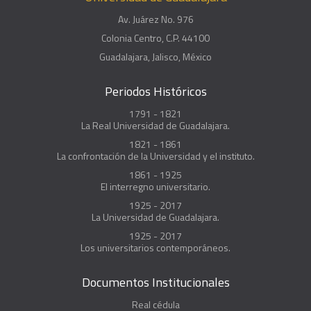
Av. Juárez No. 976
Colonia Centro, C.P. 44100
Guadalajara, Jalisco, México
Periodos Históricos
1791 - 1821
La Real Universidad de Guadalajara.
1821 - 1861
La confrontación de la Universidad y el instituto.
1861 - 1925
El interregno universitario.
1925 - 2017
La Universidad de Guadalajara.
1925 - 2017
Los universitarios contemporáneos.
Documentos Institucionales
Real cédula