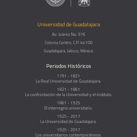
Universidad de Guadalajara
Av. Juárez No. 976
Colonia Centro, C.P. 44100
Guadalajara, Jalisco, México
Periodos Históricos
1791 - 1821
La Real Universidad de Guadalajara.
1821 - 1861
La confrontación de la Universidad y el instituto.
1861 - 1925
El interregno universitario.
1925 - 2017
La Universidad de Guadalajara.
1925 - 2017
Los universitarios contemporáneos.