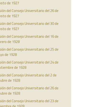
osto de 1927
ión del Consejo Universitario del 26 de
osto de 1927
ión del Consejo Universitario del 30 de
osto de 1927
ión del Consejo Universitario del 16 de
brero de 1928
ión del Consejo Universitario del 25 de
yo de 1928
ión del Consejo Universitario del 24 de
ptiembre de 1928
ión del Consejo Universitario del 2 de
tubre de 1928
ión del Consejo Universitario del 26 de
tubre de 1928
ión del Consejo Universitario del 23 de
viembre de 1928