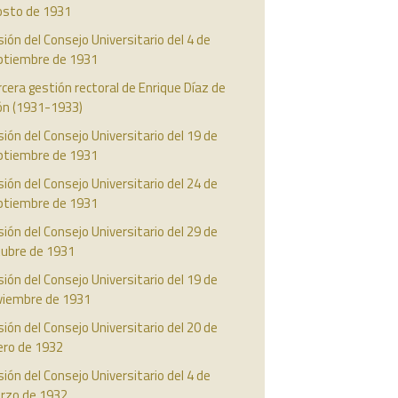
osto de 1931
ión del Consejo Universitario del 4 de
ptiembre de 1931
cera gestión rectoral de Enrique Díaz de
ón (1931-1933)
ión del Consejo Universitario del 19 de
ptiembre de 1931
ión del Consejo Universitario del 24 de
ptiembre de 1931
ión del Consejo Universitario del 29 de
tubre de 1931
ión del Consejo Universitario del 19 de
viembre de 1931
ión del Consejo Universitario del 20 de
ero de 1932
ión del Consejo Universitario del 4 de
rzo de 1932