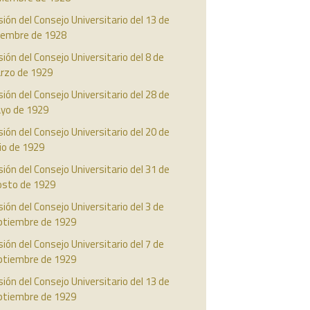
ión del Consejo Universitario del 13 de
ciembre de 1928
ión del Consejo Universitario del 8 de
rzo de 1929
ión del Consejo Universitario del 28 de
yo de 1929
ión del Consejo Universitario del 20 de
io de 1929
ión del Consejo Universitario del 31 de
osto de 1929
ión del Consejo Universitario del 3 de
ptiembre de 1929
ión del Consejo Universitario del 7 de
ptiembre de 1929
ión del Consejo Universitario del 13 de
ptiembre de 1929