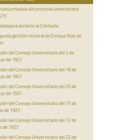
uncia masiva del personal universitario
27)
dalajara durante la Cristiada
unda gestión rectoral de Enrique Díaz de
ón
ión del Consejo Universitario del 2 de
yo de 1927
ión del Consejo Universitario del 16 de
yo de 1927
ión del Consejo Universitario del 25 de
yo de 1927
ión del Consejo Universitario del 15 de
io de 1927
ión del Consejo Universitario del 12 de
io de 1927
ión del Consejo Universitario del 22 de