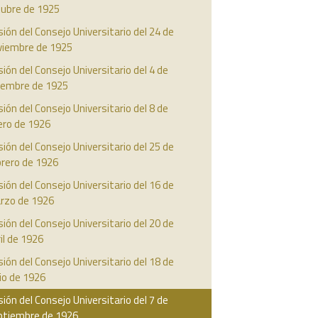
tubre de 1925
ión del Consejo Universitario del 24 de
viembre de 1925
ión del Consejo Universitario del 4 de
ciembre de 1925
ión del Consejo Universitario del 8 de
ero de 1926
ión del Consejo Universitario del 25 de
brero de 1926
ión del Consejo Universitario del 16 de
rzo de 1926
ión del Consejo Universitario del 20 de
il de 1926
ión del Consejo Universitario del 18 de
io de 1926
ión del Consejo Universitario del 7 de
ptiembre de 1926