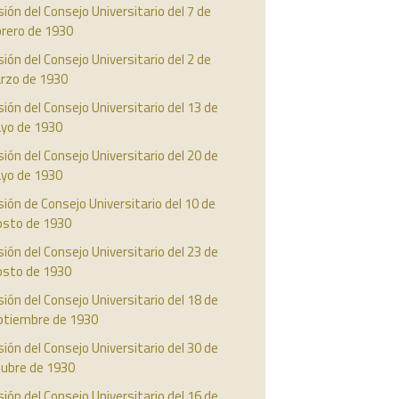
ión del Consejo Universitario del 7 de
brero de 1930
ión del Consejo Universitario del 2 de
rzo de 1930
ión del Consejo Universitario del 13 de
yo de 1930
ión del Consejo Universitario del 20 de
yo de 1930
ión de Consejo Universitario del 10 de
osto de 1930
ión del Consejo Universitario del 23 de
osto de 1930
ión del Consejo Universitario del 18 de
ptiembre de 1930
ión del Consejo Universitario del 30 de
tubre de 1930
ión del Consejo Universitario del 16 de