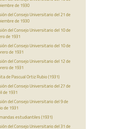
viembre de 1930
ión del Consejo Universitario del 21 de
viembre de 1930
ión del Consejo Universitario del 10 de
ero de 1931
ión del Consejo Universitario del 10 de
brero de 1931
ión del Consejo Universitario del 12 de
brero de 1931
ita de Pascual Ortiz Rubio (1931)
ión del Consejo Universitario del 27 de
il de 1931
ión del Consejo Universitario del 9 de
io de 1931
mandas estudiantiles (1931)
ión del Consejo Universitario del 31 de