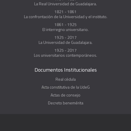
La Real Universidad de Guadalajara.
1821 - 1861
La confrontación de la Universidad y el instituto.
1861 - 1925
El interregno universitario.
1925 - 2017
La Universidad de Guadalajara.
1925 - 2017
Los universitarios contemporáneos.
Documentos Institucionales
Real cédula
Acta constitutiva de la UdeG
Actas de consejo
Decreto benemérita