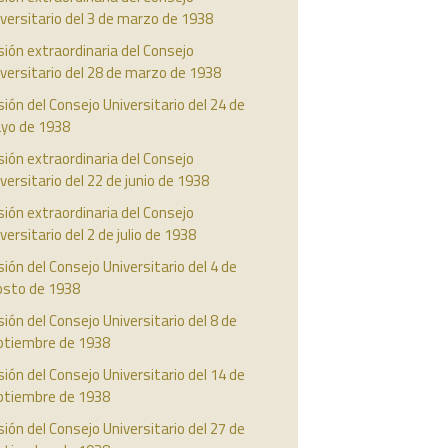
versitario del 3 de marzo de 1938
ión extraordinaria del Consejo
versitario del 28 de marzo de 1938
ión del Consejo Universitario del 24 de
yo de 1938
ión extraordinaria del Consejo
versitario del 22 de junio de 1938
ión extraordinaria del Consejo
versitario del 2 de julio de 1938
ión del Consejo Universitario del 4 de
osto de 1938
ión del Consejo Universitario del 8 de
ptiembre de 1938
ión del Consejo Universitario del 14 de
ptiembre de 1938
ión del Consejo Universitario del 27 de