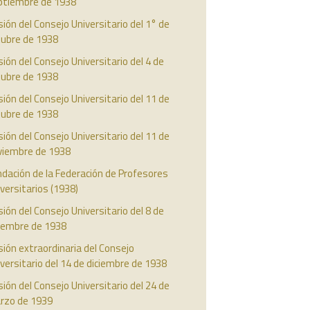
ptiembre de 1938
ión del Consejo Universitario del 1° de
tubre de 1938
ión del Consejo Universitario del 4 de
tubre de 1938
ión del Consejo Universitario del 11 de
tubre de 1938
ión del Consejo Universitario del 11 de
viembre de 1938
dación de la Federación de Profesores
versitarios (1938)
ión del Consejo Universitario del 8 de
ciembre de 1938
ión extraordinaria del Consejo
versitario del 14 de diciembre de 1938
ión del Consejo Universitario del 24 de
rzo de 1939