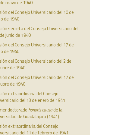
 de mayo de 1940
ión del Consejo Universitario del 10 de
io de 1940
ión secreta del Consejo Universitario del
de junio de 1940
ión del Consejo Universitario del 17 de
io de 1940
ión del Consejo Universitario del 2 de
tubre de 1940
ión del Consejo Universitario del 17 de
tubre de 1940
ión extraordinaria del Consejo
versitario del 13 de enero de 1941
imer doctorado
honoris causa
de la
versidad de Guadalajara (1941)
ión extraordinaria del Consejo
versitario del 11 de febrero de 1941