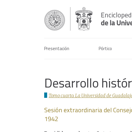
Presentación
Pórtico
Desarrollo histó
Tomo cuarto. La Universidad de Guadalaja
Sesión extraordinaria del Consej
1942