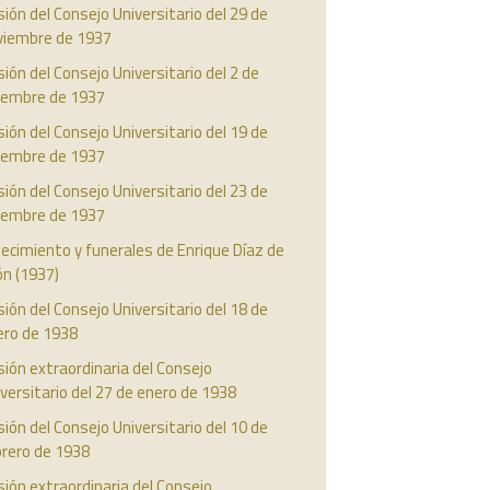
ión del Consejo Universitario del 29 de
viembre de 1937
ión del Consejo Universitario del 2 de
ciembre de 1937
ión del Consejo Universitario del 19 de
ciembre de 1937
ión del Consejo Universitario del 23 de
ciembre de 1937
lecimiento y funerales de Enrique Díaz de
ón (1937)
ión del Consejo Universitario del 18 de
ero de 1938
ión extraordinaria del Consejo
versitario del 27 de enero de 1938
ión del Consejo Universitario del 10 de
brero de 1938
ión extraordinaria del Consejo