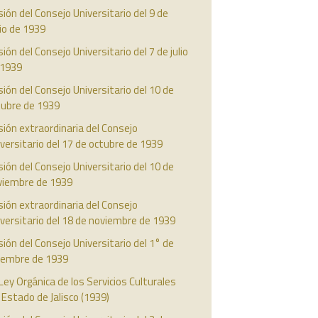
ión del Consejo Universitario del 9 de
io de 1939
ión del Consejo Universitario del 7 de julio
 1939
ión del Consejo Universitario del 10 de
tubre de 1939
ión extraordinaria del Consejo
versitario del 17 de octubre de 1939
ión del Consejo Universitario del 10 de
viembre de 1939
ión extraordinaria del Consejo
versitario del 18 de noviembre de 1939
ión del Consejo Universitario del 1° de
ciembre de 1939
Ley Orgánica de los Servicios Culturales
 Estado de Jalisco (1939)