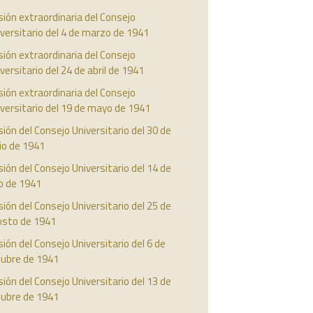
ión extraordinaria del Consejo
versitario del 4 de marzo de 1941
ión extraordinaria del Consejo
versitario del 24 de abril de 1941
ión extraordinaria del Consejo
versitario del 19 de mayo de 1941
ión del Consejo Universitario del 30 de
io de 1941
ión del Consejo Universitario del 14 de
io de 1941
ión del Consejo Universitario del 25 de
osto de 1941
ión del Consejo Universitario del 6 de
tubre de 1941
ión del Consejo Universitario del 13 de
tubre de 1941