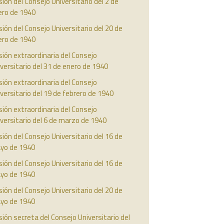
ión del Consejo Universitario del 2 de
ero de 1940
ión del Consejo Universitario del 20 de
ero de 1940
ión extraordinaria del Consejo
versitario del 31 de enero de 1940
ión extraordinaria del Consejo
versitario del 19 de febrero de 1940
ión extraordinaria del Consejo
versitario del 6 de marzo de 1940
ión del Consejo Universitario del 16 de
yo de 1940
ión del Consejo Universitario del 16 de
yo de 1940
ión del Consejo Universitario del 20 de
yo de 1940
ión secreta del Consejo Universitario del