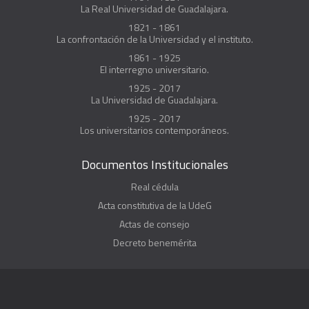
La Real Universidad de Guadalajara.
1821 - 1861
La confrontación de la Universidad y el instituto.
1861 - 1925
El interregno universitario.
1925 - 2017
La Universidad de Guadalajara.
1925 - 2017
Los universitarios contemporáneos.
Documentos Institucionales
Real cédula
Acta constitutiva de la UdeG
Actas de consejo
Decreto benemérita