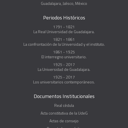
Guadalajara, Jalisco, México
Periodos Históricos
1791 - 1821
La Real Universidad de Guadalajara.
1821 - 1861
La confrontación de la Universidad y el instituto.
1861 - 1925
El interregno universitario.
1925 - 2017
La Universidad de Guadalajara.
1925 - 2017
Los universitarios contemporáneos.
Documentos Institucionales
Real cédula
Acta constitutiva de la UdeG
Actas de consejo