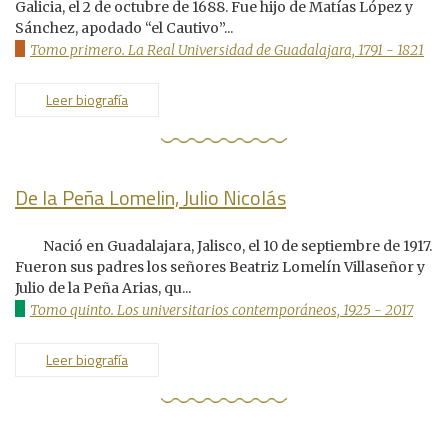
Galicia, el 2 de octubre de 1688. Fue hijo de Matías López y
Sánchez, apodado “el Cautivo”...
Tomo primero. La Real Universidad de Guadalajara, 1791 - 1821
Leer biografía
De la Peña Lomelin, Julio Nicolás
Nació en Guadalajara, Jalisco, el 10 de septiembre de 1917.
Fueron sus padres los señores Beatriz Lomelín Villaseñor y
Julio de la Peña Arias, qu...
Tomo quinto. Los universitarios contemporáneos, 1925 - 2017
Leer biografía