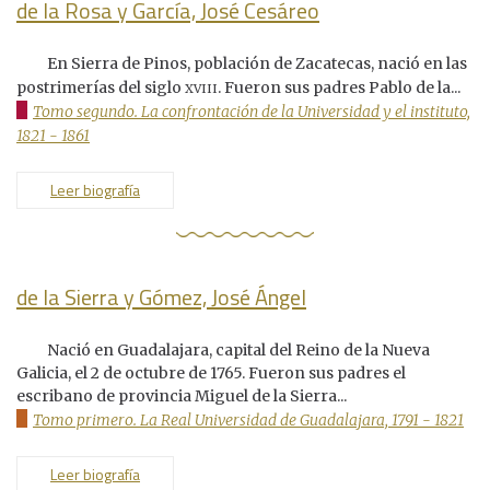
de la Rosa y García, José Cesáreo
En Sierra de Pinos, población de Zacatecas, nació en las
xviii
postrimerías del siglo
. Fueron sus padres Pablo de la...
Tomo segundo. La confrontación de la Universidad y el instituto,
1821 - 1861
Leer biografía
de la Sierra y Gómez, José Ángel
Nació en Guadalajara, capital del Reino de la Nueva
Galicia, el 2 de octubre de 1765. Fueron sus padres el
escribano de provincia Miguel de la Sierra...
Tomo primero. La Real Universidad de Guadalajara, 1791 - 1821
Leer biografía