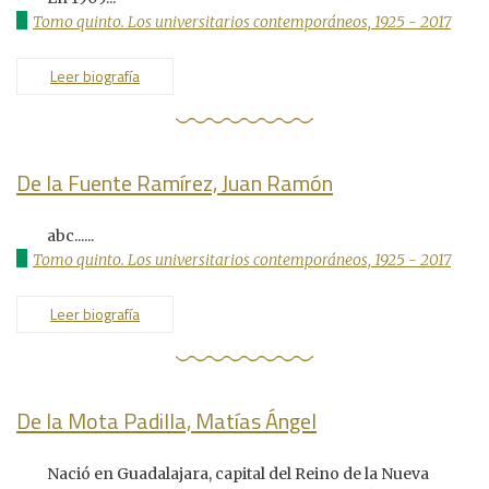
Tomo quinto. Los universitarios contemporáneos, 1925 - 2017
Leer biografía
De la Fuente Ramírez, Juan Ramón
abc......
Tomo quinto. Los universitarios contemporáneos, 1925 - 2017
Leer biografía
De la Mota Padilla, Matías Ángel
Nació en Guadalajara, capital del Reino de la Nueva