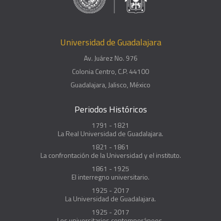
Universidad de Guadalajara
Av. Juárez No. 976
Colonia Centro, C.P. 44100
Guadalajara, Jalisco, México
Periodos Históricos
1791 - 1821
La Real Universidad de Guadalajara.
1821 - 1861
La confrontación de la Universidad y el instituto.
1861 - 1925
El interregno universitario.
1925 - 2017
La Universidad de Guadalajara.
1925 - 2017
Los universitarios contemporáneos.