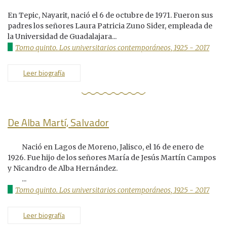
En Tepic, Nayarit, nació el 6 de octubre de 1971. Fueron sus
padres los señores Laura Patricia Zuno Sider, empleada de
la Universidad de Guadalajara...
Tomo quinto. Los universitarios contemporáneos, 1925 - 2017
Leer biografía
De Alba Martí, Salvador
Nació en Lagos de Moreno, Jalisco, el 16 de enero de
1926. Fue hijo de los señores María de Jesús Martín Campos
y Nicandro de Alba Hernández.
...
Tomo quinto. Los universitarios contemporáneos, 1925 - 2017
Leer biografía