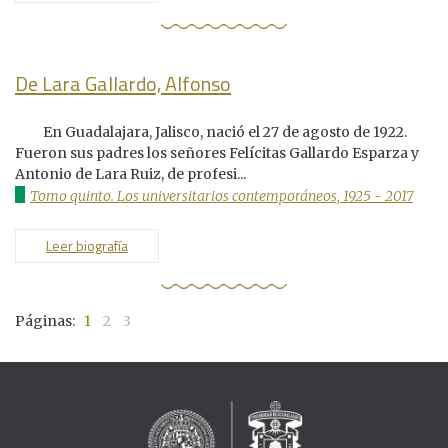
De Lara Gallardo, Alfonso
En Guadalajara, Jalisco, nació el 27 de agosto de 1922.
Fueron sus padres los señores Felícitas Gallardo Esparza y
Antonio de Lara Ruiz, de profesi...
Tomo quinto. Los universitarios contemporáneos, 1925 - 2017
Leer biografía
Páginas:
1
2
3