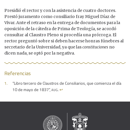
Presidió el rector y con la asistencia de cuatro doctores.
Prestó juramento como consiliario fray Miguel Díaz de
Vivar. Ante el retraso en la entrega de documentos para la
oposición de la cátedra de Prima de Teología, se acordó
consultar al Claustro Pleno si procedía una prórroga. El
rector preguntó sobre si deben hacerse honras fúnebres al
secretario de la Universidad, ya que las
constituciones
no
dicen nada, se optó por la negativa.
Referencias
“Libro tercero de Claustros de Consiliarios, que comienza el día
aug
10 de mayo de 1837”,
.
↩︎