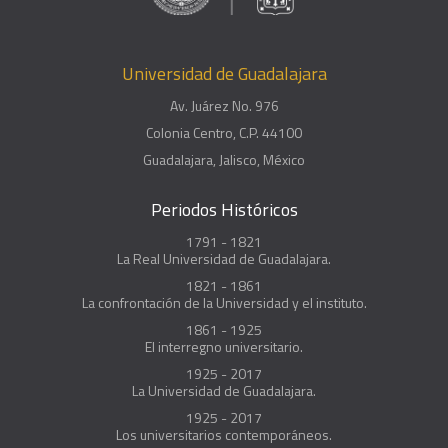
Universidad de Guadalajara
Av. Juárez No. 976
Colonia Centro, C.P. 44100
Guadalajara, Jalisco, México
Periodos Históricos
1791 - 1821
La Real Universidad de Guadalajara.
1821 - 1861
La confrontación de la Universidad y el instituto.
1861 - 1925
El interregno universitario.
1925 - 2017
La Universidad de Guadalajara.
1925 - 2017
Los universitarios contemporáneos.