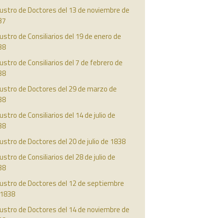
ustro de Doctores del 13 de noviembre de
37
ustro de Consiliarios del 19 de enero de
38
ustro de Consiliarios del 7 de febrero de
38
ustro de Doctores del 29 de marzo de
38
ustro de Consiliarios del 14 de julio de
38
ustro de Doctores del 20 de julio de 1838
ustro de Consiliarios del 28 de julio de
38
austro de Doctores del 12 de septiembre
 1838
ustro de Doctores del 14 de noviembre de