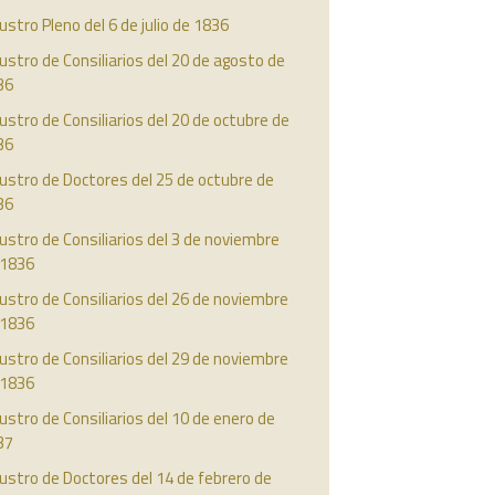
ustro Pleno del 6 de julio de 1836
ustro de Consiliarios del 20 de agosto de
36
ustro de Consiliarios del 20 de octubre de
36
ustro de Doctores del 25 de octubre de
36
ustro de Consiliarios del 3 de noviembre
 1836
ustro de Consiliarios del 26 de noviembre
 1836
ustro de Consiliarios del 29 de noviembre
 1836
ustro de Consiliarios del 10 de enero de
37
ustro de Doctores del 14 de febrero de