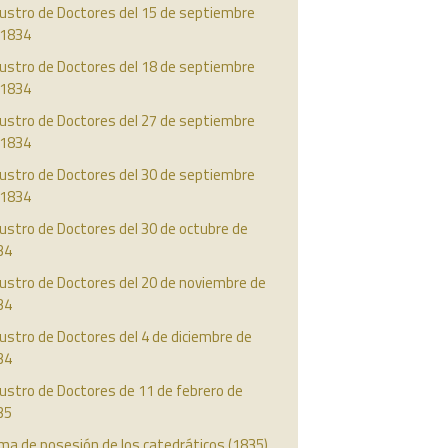
austro de Doctores del 15 de septiembre
 1834
austro de Doctores del 18 de septiembre
 1834
austro de Doctores del 27 de septiembre
 1834
austro de Doctores del 30 de septiembre
 1834
ustro de Doctores del 30 de octubre de
34
ustro de Doctores del 20 de noviembre de
34
ustro de Doctores del 4 de diciembre de
34
ustro de Doctores de 11 de febrero de
35
ma de posesión de los catedráticos (1835)