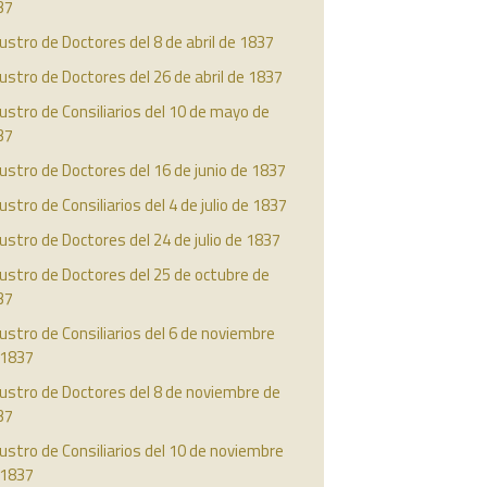
37
ustro de Doctores del 8 de abril de 1837
ustro de Doctores del 26 de abril de 1837
ustro de Consiliarios del 10 de mayo de
37
ustro de Doctores del 16 de junio de 1837
ustro de Consiliarios del 4 de julio de 1837
ustro de Doctores del 24 de julio de 1837
ustro de Doctores del 25 de octubre de
37
ustro de Consiliarios del 6 de noviembre
 1837
ustro de Doctores del 8 de noviembre de
37
ustro de Consiliarios del 10 de noviembre
 1837