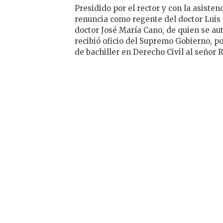
Presidido por el rector y con la asisten
renuncia como regente del doctor Luis d
doctor José María Cano, de quien se aut
recibió oficio del Supremo Gobierno, por
de bachiller en Derecho Civil al señor 