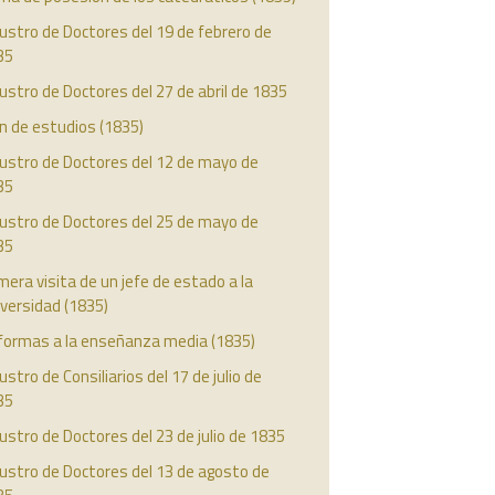
ustro de Doctores del 19 de febrero de
35
ustro de Doctores del 27 de abril de 1835
n de estudios (1835)
austro de Doctores del 12 de mayo de
35
austro de Doctores del 25 de mayo de
35
mera visita de un jefe de estado a la
versidad (1835)
formas a la enseñanza media (1835)
ustro de Consiliarios del 17 de julio de
35
ustro de Doctores del 23 de julio de 1835
ustro de Doctores del 13 de agosto de