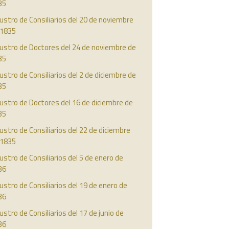
35
ustro de Consiliarios del 20 de noviembre
 1835
ustro de Doctores del 24 de noviembre de
35
ustro de Consiliarios del 2 de diciembre de
35
ustro de Doctores del 16 de diciembre de
35
ustro de Consiliarios del 22 de diciembre
 1835
ustro de Consiliarios del 5 de enero de
36
ustro de Consiliarios del 19 de enero de
36
ustro de Consiliarios del 17 de junio de
36