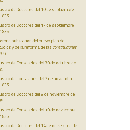
35
austro de Doctores del 10 de septiembre
 1835
austro de Doctores del 17 de septiembre
 1835
emne publicación del nuevo plan de
udios y de la reforma de las
constituciones
35)
ustro de Consiliarios del 30 de octubre de
35
ustro de Consiliarios del 7 de noviembre
 1835
ustro de Doctores del 9 de noviembre de
35
ustro de Consiliarios del 10 de noviembre
 1835
ustro de Doctores del 14 de noviembre de