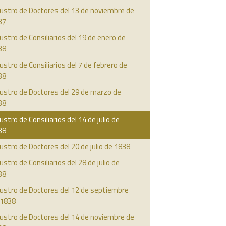
ustro de Doctores del 13 de noviembre de
37
ustro de Consiliarios del 19 de enero de
38
ustro de Consiliarios del 7 de febrero de
38
ustro de Doctores del 29 de marzo de
38
ustro de Consiliarios del 14 de julio de
38
ustro de Doctores del 20 de julio de 1838
ustro de Consiliarios del 28 de julio de
38
austro de Doctores del 12 de septiembre
 1838
ustro de Doctores del 14 de noviembre de