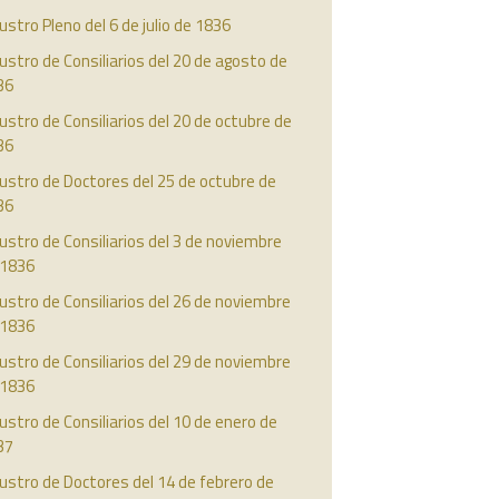
ustro Pleno del 6 de julio de 1836
ustro de Consiliarios del 20 de agosto de
36
ustro de Consiliarios del 20 de octubre de
36
ustro de Doctores del 25 de octubre de
36
ustro de Consiliarios del 3 de noviembre
 1836
ustro de Consiliarios del 26 de noviembre
 1836
ustro de Consiliarios del 29 de noviembre
 1836
ustro de Consiliarios del 10 de enero de
37
ustro de Doctores del 14 de febrero de