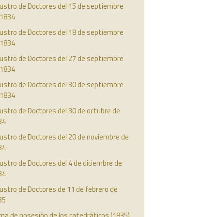
austro de Doctores del 15 de septiembre
 1834
austro de Doctores del 18 de septiembre
 1834
austro de Doctores del 27 de septiembre
 1834
austro de Doctores del 30 de septiembre
 1834
ustro de Doctores del 30 de octubre de
34
ustro de Doctores del 20 de noviembre de
34
ustro de Doctores del 4 de diciembre de
34
ustro de Doctores de 11 de febrero de
35
ma de posesión de los catedráticos (1835)