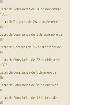
35
ustro de Consiliarios del 20 de noviembre
 1835
ustro de Doctores del 24 de noviembre de
35
ustro de Consiliarios del 2 de diciembre de
35
ustro de Doctores del 16 de diciembre de
35
ustro de Consiliarios del 22 de diciembre
 1835
ustro de Consiliarios del 5 de enero de
36
ustro de Consiliarios del 19 de enero de
36
ustro de Consiliarios del 17 de junio de
36