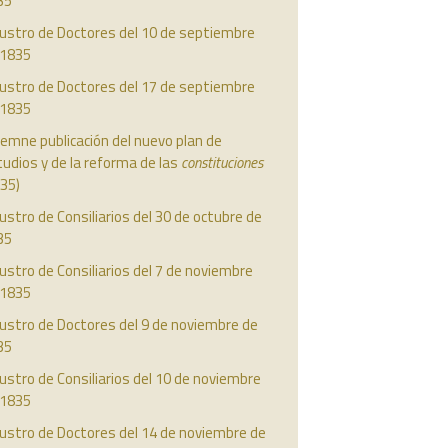
35
austro de Doctores del 10 de septiembre
 1835
austro de Doctores del 17 de septiembre
 1835
emne publicación del nuevo plan de
udios y de la reforma de las
constituciones
35)
ustro de Consiliarios del 30 de octubre de
35
ustro de Consiliarios del 7 de noviembre
 1835
ustro de Doctores del 9 de noviembre de
35
ustro de Consiliarios del 10 de noviembre
 1835
ustro de Doctores del 14 de noviembre de