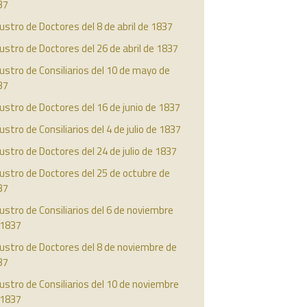
37
ustro de Doctores del 8 de abril de 1837
ustro de Doctores del 26 de abril de 1837
ustro de Consiliarios del 10 de mayo de
37
ustro de Doctores del 16 de junio de 1837
ustro de Consiliarios del 4 de julio de 1837
ustro de Doctores del 24 de julio de 1837
ustro de Doctores del 25 de octubre de
37
ustro de Consiliarios del 6 de noviembre
 1837
ustro de Doctores del 8 de noviembre de
37
ustro de Consiliarios del 10 de noviembre
 1837