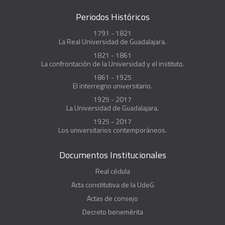
Periodos Históricos
1791 - 1821
La Real Universidad de Guadalajara.
1821 - 1861
La confrontación de la Universidad y el instituto.
1861 - 1925
El interregno universitario.
1925 - 2017
La Universidad de Guadalajara.
1925 - 2017
Los universitarios contemporáneos.
Documentos Institucionales
Real cédula
Acta constitutiva de la UdeG
Actas de consejo
Decreto benemérita