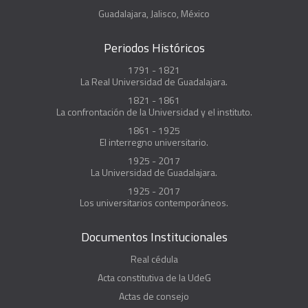
Guadalajara, Jalisco, México
Periodos Históricos
1791 - 1821
La Real Universidad de Guadalajara.
1821 - 1861
La confrontación de la Universidad y el instituto.
1861 - 1925
El interregno universitario.
1925 - 2017
La Universidad de Guadalajara.
1925 - 2017
Los universitarios contemporáneos.
Documentos Institucionales
Real cédula
Acta constitutiva de la UdeG
Actas de consejo