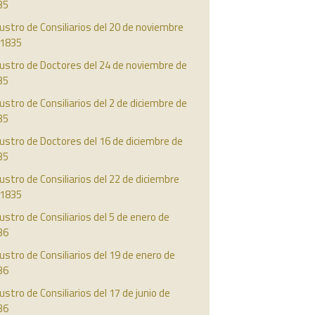
35
ustro de Consiliarios del 20 de noviembre
 1835
ustro de Doctores del 24 de noviembre de
35
ustro de Consiliarios del 2 de diciembre de
35
ustro de Doctores del 16 de diciembre de
35
ustro de Consiliarios del 22 de diciembre
 1835
ustro de Consiliarios del 5 de enero de
36
ustro de Consiliarios del 19 de enero de
36
ustro de Consiliarios del 17 de junio de
36