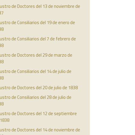
ustro de Doctores del 13 de noviembre de
37
ustro de Consiliarios del 19 de enero de
38
ustro de Consiliarios del 7 de febrero de
38
ustro de Doctores del 29 de marzo de
38
ustro de Consiliarios del 14 de julio de
38
ustro de Doctores del 20 de julio de 1838
ustro de Consiliarios del 28 de julio de
38
austro de Doctores del 12 de septiembre
 1838
ustro de Doctores del 14 de noviembre de