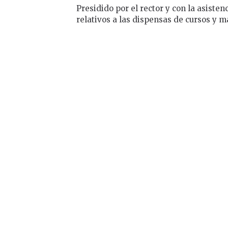
Presidido por el rector y con la asisten
relativos a las dispensas de cursos y ma