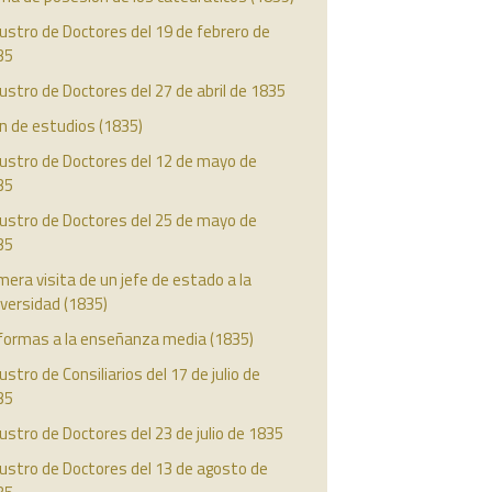
ustro de Doctores del 19 de febrero de
35
ustro de Doctores del 27 de abril de 1835
n de estudios (1835)
austro de Doctores del 12 de mayo de
35
austro de Doctores del 25 de mayo de
35
mera visita de un jefe de estado a la
versidad (1835)
formas a la enseñanza media (1835)
ustro de Consiliarios del 17 de julio de
35
ustro de Doctores del 23 de julio de 1835
ustro de Doctores del 13 de agosto de