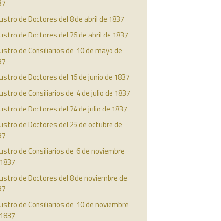
37
ustro de Doctores del 8 de abril de 1837
ustro de Doctores del 26 de abril de 1837
ustro de Consiliarios del 10 de mayo de
37
ustro de Doctores del 16 de junio de 1837
ustro de Consiliarios del 4 de julio de 1837
ustro de Doctores del 24 de julio de 1837
ustro de Doctores del 25 de octubre de
37
ustro de Consiliarios del 6 de noviembre
 1837
ustro de Doctores del 8 de noviembre de
37
ustro de Consiliarios del 10 de noviembre
 1837