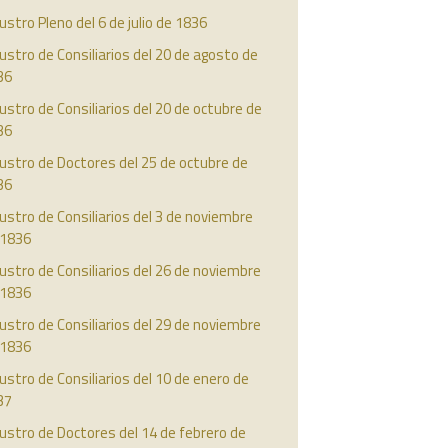
ustro Pleno del 6 de julio de 1836
ustro de Consiliarios del 20 de agosto de
36
ustro de Consiliarios del 20 de octubre de
36
ustro de Doctores del 25 de octubre de
36
ustro de Consiliarios del 3 de noviembre
 1836
ustro de Consiliarios del 26 de noviembre
 1836
ustro de Consiliarios del 29 de noviembre
 1836
ustro de Consiliarios del 10 de enero de
37
ustro de Doctores del 14 de febrero de