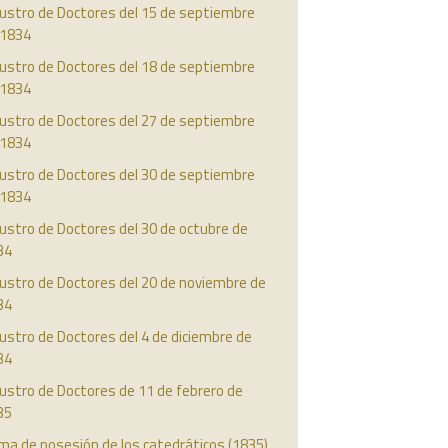
austro de Doctores del 15 de septiembre
 1834
austro de Doctores del 18 de septiembre
 1834
austro de Doctores del 27 de septiembre
 1834
austro de Doctores del 30 de septiembre
 1834
ustro de Doctores del 30 de octubre de
34
ustro de Doctores del 20 de noviembre de
34
ustro de Doctores del 4 de diciembre de
34
ustro de Doctores de 11 de febrero de
35
ma de posesión de los catedráticos (1835)