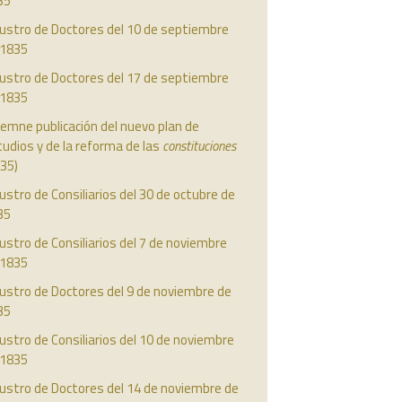
35
austro de Doctores del 10 de septiembre
 1835
austro de Doctores del 17 de septiembre
 1835
emne publicación del nuevo plan de
udios y de la reforma de las
constituciones
35)
ustro de Consiliarios del 30 de octubre de
35
ustro de Consiliarios del 7 de noviembre
 1835
ustro de Doctores del 9 de noviembre de
35
ustro de Consiliarios del 10 de noviembre
 1835
ustro de Doctores del 14 de noviembre de