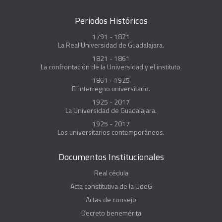
Periodos Históricos
1791 - 1821
La Real Universidad de Guadalajara.
1821 - 1861
La confrontación de la Universidad y el instituto.
1861 - 1925
El interregno universitario.
1925 - 2017
La Universidad de Guadalajara.
1925 - 2017
Los universitarios contemporáneos.
Documentos Institucionales
Real cédula
Acta constitutiva de la UdeG
Actas de consejo
Decreto benemérita