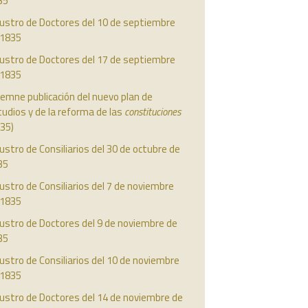
35
austro de Doctores del 10 de septiembre
 1835
austro de Doctores del 17 de septiembre
 1835
emne publicación del nuevo plan de
udios y de la reforma de las
constituciones
35)
ustro de Consiliarios del 30 de octubre de
35
ustro de Consiliarios del 7 de noviembre
 1835
ustro de Doctores del 9 de noviembre de
35
ustro de Consiliarios del 10 de noviembre
 1835
ustro de Doctores del 14 de noviembre de