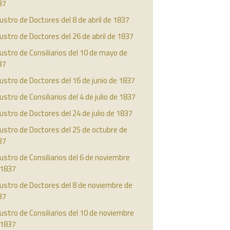
37
ustro de Doctores del 8 de abril de 1837
ustro de Doctores del 26 de abril de 1837
ustro de Consiliarios del 10 de mayo de
37
ustro de Doctores del 16 de junio de 1837
ustro de Consiliarios del 4 de julio de 1837
ustro de Doctores del 24 de julio de 1837
ustro de Doctores del 25 de octubre de
37
ustro de Consiliarios del 6 de noviembre
 1837
ustro de Doctores del 8 de noviembre de
37
ustro de Consiliarios del 10 de noviembre
 1837