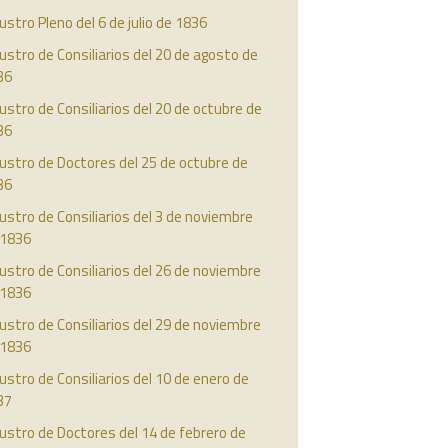
ustro Pleno del 6 de julio de 1836
ustro de Consiliarios del 20 de agosto de
36
ustro de Consiliarios del 20 de octubre de
36
ustro de Doctores del 25 de octubre de
36
ustro de Consiliarios del 3 de noviembre
 1836
ustro de Consiliarios del 26 de noviembre
 1836
ustro de Consiliarios del 29 de noviembre
 1836
ustro de Consiliarios del 10 de enero de
37
ustro de Doctores del 14 de febrero de