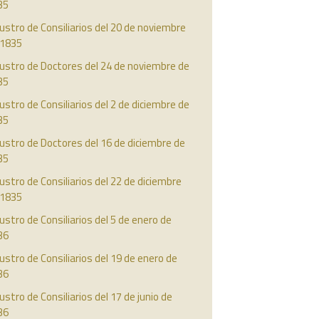
35
ustro de Consiliarios del 20 de noviembre
 1835
ustro de Doctores del 24 de noviembre de
35
ustro de Consiliarios del 2 de diciembre de
35
ustro de Doctores del 16 de diciembre de
35
ustro de Consiliarios del 22 de diciembre
 1835
ustro de Consiliarios del 5 de enero de
36
ustro de Consiliarios del 19 de enero de
36
ustro de Consiliarios del 17 de junio de
36