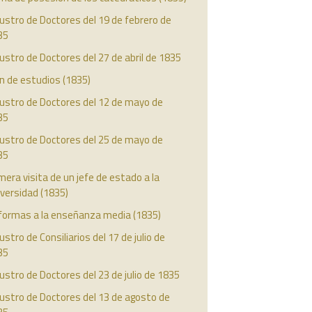
ustro de Doctores del 19 de febrero de
35
ustro de Doctores del 27 de abril de 1835
n de estudios (1835)
austro de Doctores del 12 de mayo de
35
austro de Doctores del 25 de mayo de
35
mera visita de un jefe de estado a la
versidad (1835)
formas a la enseñanza media (1835)
ustro de Consiliarios del 17 de julio de
35
ustro de Doctores del 23 de julio de 1835
ustro de Doctores del 13 de agosto de