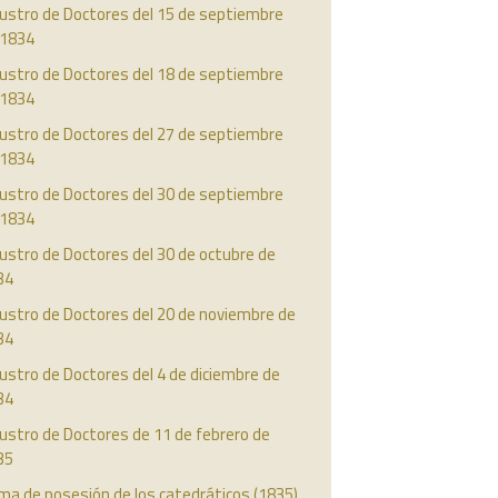
austro de Doctores del 15 de septiembre
 1834
austro de Doctores del 18 de septiembre
 1834
austro de Doctores del 27 de septiembre
 1834
austro de Doctores del 30 de septiembre
 1834
ustro de Doctores del 30 de octubre de
34
ustro de Doctores del 20 de noviembre de
34
ustro de Doctores del 4 de diciembre de
34
ustro de Doctores de 11 de febrero de
35
ma de posesión de los catedráticos (1835)