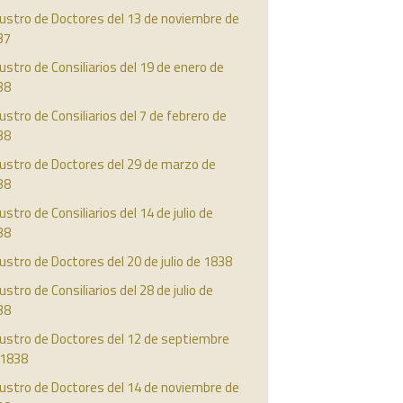
ustro de Doctores del 13 de noviembre de
37
ustro de Consiliarios del 19 de enero de
38
ustro de Consiliarios del 7 de febrero de
38
ustro de Doctores del 29 de marzo de
38
ustro de Consiliarios del 14 de julio de
38
ustro de Doctores del 20 de julio de 1838
ustro de Consiliarios del 28 de julio de
38
austro de Doctores del 12 de septiembre
 1838
ustro de Doctores del 14 de noviembre de