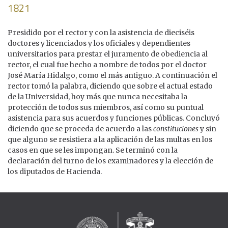
1821
Presidido por el rector y con la asistencia de dieciséis
doctores y licenciados y los oficiales y dependientes
universitarios para prestar el juramento de obediencia al
rector, el cual fue hecho a nombre de todos por el doctor
José María Hidalgo, como el más antiguo. A continuación el
rector tomó la palabra, diciendo que sobre el actual estado
de la Universidad, hoy más que nunca necesitaba la
protección de todos sus miembros, así como su puntual
asistencia para sus acuerdos y funciones públicas. Concluyó
diciendo que se proceda de acuerdo a las
constituciones
y sin
que alguno se resistiera a la aplicación de las multas en los
casos en que se les impongan. Se terminó con la
declaración del turno de los examinadores y la elección de
los diputados de Hacienda.