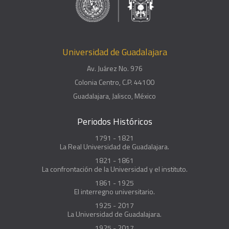
Universidad de Guadalajara
Av. Juárez No. 976
Colonia Centro, C.P. 44100
Guadalajara, Jalisco, México
Periodos Históricos
1791 - 1821
La Real Universidad de Guadalajara.
1821 - 1861
La confrontación de la Universidad y el instituto.
1861 - 1925
El interregno universitario.
1925 - 2017
La Universidad de Guadalajara.
1925 - 2017