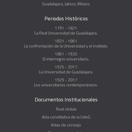
Guadalajara, Jalisco, México
Periodos Históricos
1791 - 1821
La Real Universidad de Guadalajara.
1821 - 1861
La confrontación de la Universidad y el instituto.
1861 - 1925
El interregno universitario.
1925 - 2017
La Universidad de Guadalajara.
1925 - 2017
Los universitarios contemporáneos.
Documentos Institucionales
Real cédula
Acta constitutiva de la UdeG
Actas de consejo