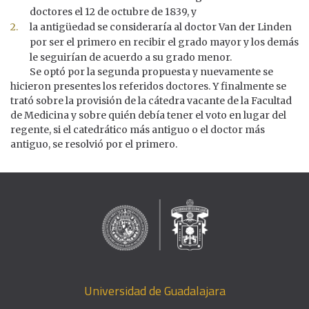
doctores el 12 de octubre de 1839, y
la antigüedad se consideraría al doctor Van der Linden
por ser el primero en recibir el grado mayor y los demás
le seguirían de acuerdo a su grado menor.
Se optó por la segunda propuesta y nuevamente se
hicieron presentes los referidos doctores. Y finalmente se
trató sobre la provisión de la cátedra vacante de la Facultad
de Medicina y sobre quién debía tener el voto en lugar del
regente, si el catedrático más antiguo o el doctor más
antiguo, se resolvió por el primero.
Universidad de Guadalajara