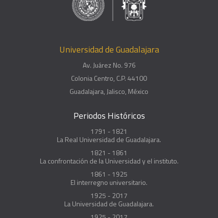
Universidad de Guadalajara
Av. Juárez No. 976
Colonia Centro, C.P. 44100
Guadalajara, Jalisco, México
Periodos Históricos
1791 - 1821
La Real Universidad de Guadalajara.
1821 - 1861
La confrontación de la Universidad y el instituto.
1861 - 1925
El interregno universitario.
1925 - 2017
La Universidad de Guadalajara.
1925 - 2017