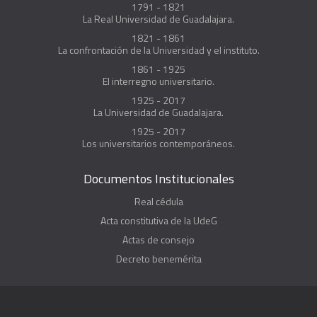
1791 - 1821
La Real Universidad de Guadalajara.
1821 - 1861
La confrontación de la Universidad y el instituto.
1861 - 1925
El interregno universitario.
1925 - 2017
La Universidad de Guadalajara.
1925 - 2017
Los universitarios contemporáneos.
Documentos Institucionales
Real cédula
Acta constitutiva de la UdeG
Actas de consejo
Decreto benemérita