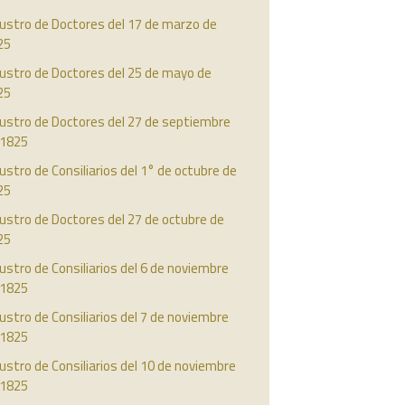
ustro de Doctores del 17 de marzo de
25
austro de Doctores del 25 de mayo de
25
austro de Doctores del 27 de septiembre
 1825
ustro de Consiliarios del 1° de octubre de
25
ustro de Doctores del 27 de octubre de
25
ustro de Consiliarios del 6 de noviembre
 1825
ustro de Consiliarios del 7 de noviembre
 1825
ustro de Consiliarios del 10 de noviembre
 1825