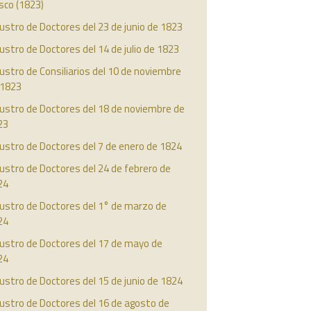
isco (1823)
ustro de Doctores del 23 de junio de 1823
ustro de Doctores del 14 de julio de 1823
ustro de Consiliarios del 10 de noviembre
 1823
ustro de Doctores del 18 de noviembre de
23
ustro de Doctores del 7 de enero de 1824
ustro de Doctores del 24 de febrero de
24
ustro de Doctores del 1° de marzo de
24
austro de Doctores del 17 de mayo de
24
ustro de Doctores del 15 de junio de 1824
ustro de Doctores del 16 de agosto de