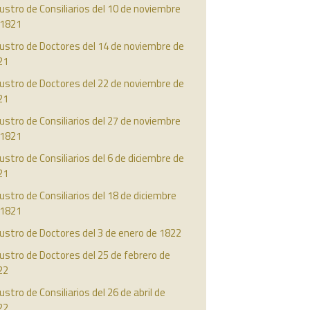
ustro de Consiliarios del 10 de noviembre
 1821
ustro de Doctores del 14 de noviembre de
21
ustro de Doctores del 22 de noviembre de
21
ustro de Consiliarios del 27 de noviembre
 1821
ustro de Consiliarios del 6 de diciembre de
21
ustro de Consiliarios del 18 de diciembre
 1821
ustro de Doctores del 3 de enero de 1822
ustro de Doctores del 25 de febrero de
22
ustro de Consiliarios del 26 de abril de
22