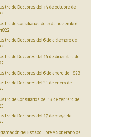
ustro de Doctores del 14 de octubre de
22
ustro de Consiliarios del 5 de noviembre
 1822
ustro de Doctores del 6 de diciembre de
22
ustro de Doctores del 14 de diciembre de
22
ustro de Doctores del 6 de enero de 1823
ustro de Doctores del 31 de enero de
23
ustro de Consiliarios del 13 de febrero de
23
austro de Doctores del 17 de mayo de
23
clamación del Estado Libre y Soberano de