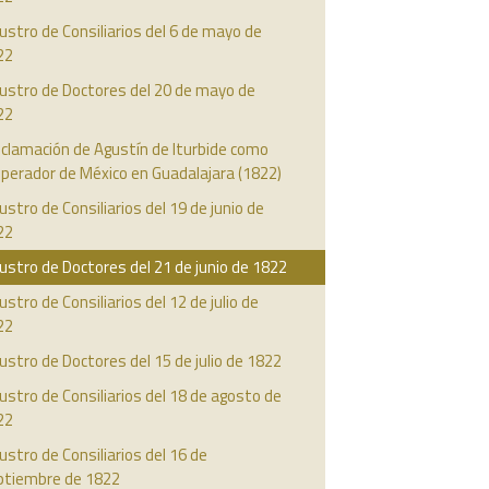
ustro de Consiliarios del 6 de mayo de
22
austro de Doctores del 20 de mayo de
22
clamación de Agustín de Iturbide como
perador de México en Guadalajara (1822)
ustro de Consiliarios del 19 de junio de
22
ustro de Doctores del 21 de junio de 1822
ustro de Consiliarios del 12 de julio de
22
ustro de Doctores del 15 de julio de 1822
ustro de Consiliarios del 18 de agosto de
22
ustro de Consiliarios del 16 de
ptiembre de 1822