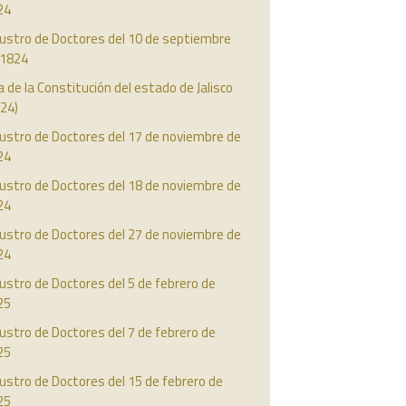
24
austro de Doctores del 10 de septiembre
 1824
a de la Constitución del estado de Jalisco
24)
ustro de Doctores del 17 de noviembre de
24
ustro de Doctores del 18 de noviembre de
24
ustro de Doctores del 27 de noviembre de
24
ustro de Doctores del 5 de febrero de
25
ustro de Doctores del 7 de febrero de
25
ustro de Doctores del 15 de febrero de
25