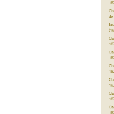
18
Cl
de
Jur
(18
Cla
18
Cla
18
Cla
18
Cla
18
Cla
18
Cla
18