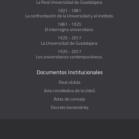
La Real Universidad de Guadalajara.
1821 - 1861
La confrontación de la Universidad y el instituto.
1861 - 1925
El interregno universitario.
1925 - 2017
La Universidad de Guadalajara.
1925 - 2017
Los universitarios contemporáneos.
Documentos Institucionales
Real cédula
Acta constitutiva de la UdeG
Actas de consejo
Decreto benemérita