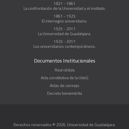
1821 - 1861
La confrontación de la Universidad y el instituto.
1861 - 1925
El interregno universitario.
1925 - 2017
La Universidad de Guadalajara.
1925 - 2017
Los universitarios contemporáneos.
Documentos Institucionales
Real cédula
Acta constitutiva de la UdeG
Actas de consejo
Decreto benemérita
Derechos reservados © 2026, Universidad de Guadalajara.