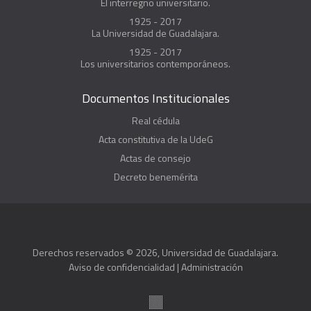
El interregno universitario.
1925 - 2017
La Universidad de Guadalajara.
1925 - 2017
Los universitarios contemporáneos.
Documentos Institucionales
Real cédula
Acta constitutiva de la UdeG
Actas de consejo
Decreto benemérita
Derechos reservados © 2026, Universidad de Guadalajara.
Aviso de confidencialidad
|
Administración
Suite100