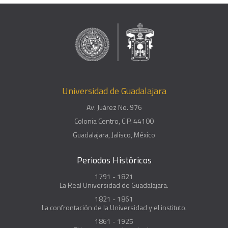
Universidad de Guadalajara
Av. Juárez No. 976
Colonia Centro, C.P. 44100
Guadalajara, Jalisco, México
Periodos Históricos
1791 - 1821
La Real Universidad de Guadalajara.
1821 - 1861
La confrontación de la Universidad y el instituto.
1861 - 1925