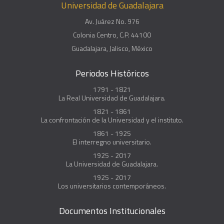
Universidad de Guadalajara
Av. Juárez No. 976
Colonia Centro, C.P. 44100
Guadalajara, Jalisco, México
Periodos Históricos
1791 - 1821
La Real Universidad de Guadalajara.
1821 - 1861
La confrontación de la Universidad y el instituto.
1861 - 1925
El interregno universitario.
1925 - 2017
La Universidad de Guadalajara.
1925 - 2017
Los universitarios contemporáneos.
Documentos Institucionales