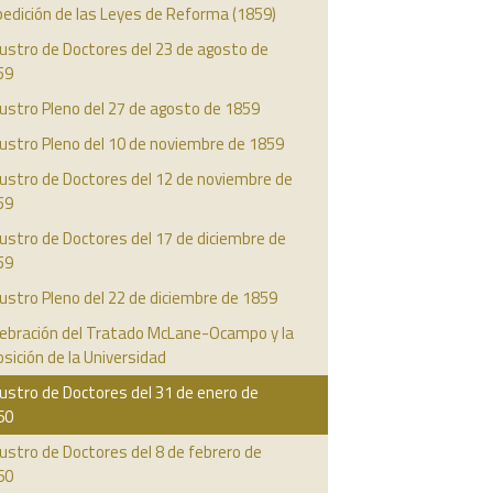
edición de las Leyes de Reforma (1859)
ustro de Doctores del 23 de agosto de
59
ustro Pleno del 27 de agosto de 1859
ustro Pleno del 10 de noviembre de 1859
ustro de Doctores del 12 de noviembre de
59
ustro de Doctores del 17 de diciembre de
59
ustro Pleno del 22 de diciembre de 1859
lebración del Tratado McLane-Ocampo y la
sición de la Universidad
ustro de Doctores del 31 de enero de
60
ustro de Doctores del 8 de febrero de
60