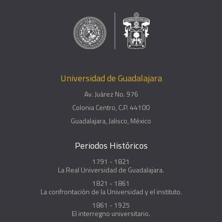
Universidad de Guadalajara
Av. Juárez No. 976
Colonia Centro, C.P. 44100
Guadalajara, Jalisco, México
Periodos Históricos
1791 - 1821
La Real Universidad de Guadalajara.
1821 - 1861
La confrontación de la Universidad y el instituto.
1861 - 1925
El interregno universitario.