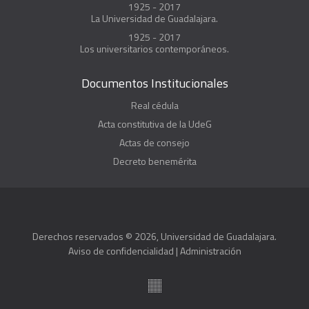
1925 - 2017
La Universidad de Guadalajara.
1925 - 2017
Los universitarios contemporáneos.
Documentos Institucionales
Real cédula
Acta constitutiva de la UdeG
Actas de consejo
Decreto benemérita
Derechos reservados © 2026, Universidad de Guadalajara.
Aviso de confidencialidad
|
Administración
Suite100