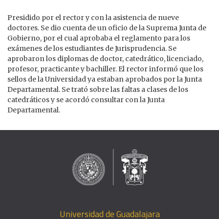
Presidido por el rector y con la asistencia de nueve
doctores. Se dio cuenta de un oficio de la Suprema Junta de
Gobierno, por el cual aprobaba el reglamento para los
exámenes de los estudiantes de Jurisprudencia. Se
aprobaron los diplomas de doctor, catedrático, licenciado,
profesor, practicante y bachiller. El rector informó que los
sellos de la Universidad ya estaban aprobados por la Junta
Departamental. Se trató sobre las faltas a clases de los
catedráticos y se acordó consultar con la Junta
Departamental.
Universidad de Guadalajara