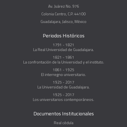
Av. Juárez No. 976
Colonia Centro, C.P. 44100
Guadalajara, Jalisco, México
Periodos Históricos
1791 - 1821
La Real Universidad de Guadalajara.
1821 - 1861
La confrontación de la Universidad y el instituto.
1861 - 1925
El interregno universitario.
1925 - 2017
La Universidad de Guadalajara.
1925 - 2017
Los universitarios contemporáneos.
Documentos Institucionales
Real cédula