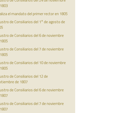
ustro de Consiliarios del 24 de noviembre
 1803
aliza el mandato del primer rector en 1805
ustro de Consiliarios del 1° de agosto de
05
ustro de Consiliarios del 6 de noviembre
 1805
ustro de Consiliarios del 7 de noviembre
 1805
ustro de Consiliarios del 10 de noviembre
 1805
ustro de Consiliarios del 12 de
ptiembre de 1807
ustro de Consiliarios del 6 de noviembre
 1807
ustro de Consiliarios del 7 de noviembre
 1807