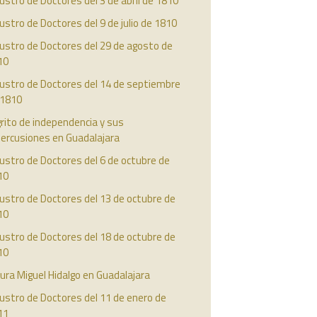
ustro de Doctores del 3 de abril de 1810
ustro de Doctores del 9 de julio de 1810
ustro de Doctores del 29 de agosto de
10
austro de Doctores del 14 de septiembre
 1810
grito de independencia y sus
percusiones en Guadalajara
ustro de Doctores del 6 de octubre de
10
ustro de Doctores del 13 de octubre de
10
ustro de Doctores del 18 de octubre de
10
cura Miguel Hidalgo en Guadalajara
ustro de Doctores del 11 de enero de
11