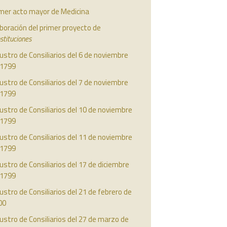
imer acto mayor de Medicina
boración del primer proyecto de
stituciones
ustro de Consiliarios del 6 de noviembre
 1799
ustro de Consiliarios del 7 de noviembre
 1799
ustro de Consiliarios del 10 de noviembre
 1799
ustro de Consiliarios del 11 de noviembre
 1799
ustro de Consiliarios del 17 de diciembre
 1799
ustro de Consiliarios del 21 de febrero de
00
ustro de Consiliarios del 27 de marzo de