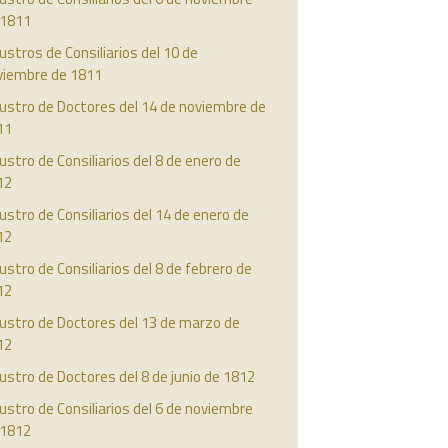
 1811
ustros de Consiliarios del 10 de
viembre de 1811
ustro de Doctores del 14 de noviembre de
11
ustro de Consiliarios del 8 de enero de
12
ustro de Consiliarios del 14 de enero de
12
ustro de Consiliarios del 8 de febrero de
12
ustro de Doctores del 13 de marzo de
12
ustro de Doctores del 8 de junio de 1812
ustro de Consiliarios del 6 de noviembre
 1812