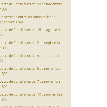
ustro de Consiliarios del 10 de noviembre
 1807
Universidad entre las conspiraciones
dependentistas
ustro de Consiliarios del 18 de agosto de
08
ustro de Consiliarios del 2 de septiembre
 1808
ustro de Consiliarios del 4 de febrero de
09
ustro de Consiliarios del 6 de noviembre
 1809
ustro de Consiliarios del 7 de noviembre
 1809
ustro de Consiliarios del 10 de noviembre
 1809