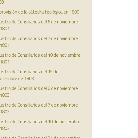
00
provisión de la cátedra teológica en 1800
ustro de Consiliarios del 6 de noviembre
 1801
ustro de Consiliarios del 7 de noviembre
 1801
ustro de Consiliarios del 10 de noviembre
 1801
ustro de Consiliarios del 15 de
ptiembre de 1803
ustro de Consiliarios del 6 de noviembre
 1803
ustro de Consiliarios del 7 de noviembre
 1803
ustro de Consiliarios del 10 de noviembre
 1803