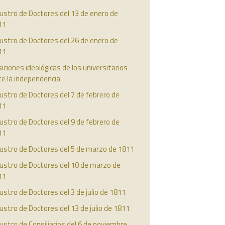
ustro de Doctores del 13 de enero de
11
ustro de Doctores del 26 de enero de
11
iciones ideológicas de los universitarios
e la independencia
ustro de Doctores del 7 de febrero de
11
ustro de Doctores del 9 de febrero de
11
austro de Doctores del 5 de marzo de 1811
ustro de Doctores del 10 de marzo de
11
ustro de Doctores del 3 de julio de 1811
ustro de Doctores del 13 de julio de 1811
ustro de Consiliarios del 6 de noviembre