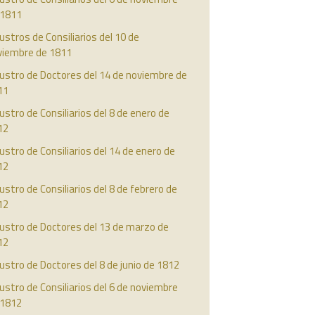
 1811
ustros de Consiliarios del 10 de
viembre de 1811
ustro de Doctores del 14 de noviembre de
11
ustro de Consiliarios del 8 de enero de
12
ustro de Consiliarios del 14 de enero de
12
ustro de Consiliarios del 8 de febrero de
12
ustro de Doctores del 13 de marzo de
12
ustro de Doctores del 8 de junio de 1812
ustro de Consiliarios del 6 de noviembre
 1812