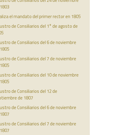
ustro de Consiliarios del 24 de noviembre
 1803
aliza el mandato del primer rector en 1805
ustro de Consiliarios del 1° de agosto de
05
ustro de Consiliarios del 6 de noviembre
 1805
ustro de Consiliarios del 7 de noviembre
 1805
ustro de Consiliarios del 10 de noviembre
 1805
ustro de Consiliarios del 12 de
ptiembre de 1807
ustro de Consiliarios del 6 de noviembre
 1807
ustro de Consiliarios del 7 de noviembre
 1807