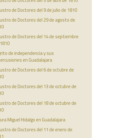
ustro de Doctores del 3 de abril de 1810
ustro de Doctores del 9 de julio de 1810
ustro de Doctores del 29 de agosto de
10
austro de Doctores del 14 de septiembre
 1810
grito de independencia y sus
percusiones en Guadalajara
ustro de Doctores del 6 de octubre de
10
ustro de Doctores del 13 de octubre de
10
ustro de Doctores del 18 de octubre de
10
cura Miguel Hidalgo en Guadalajara
ustro de Doctores del 11 de enero de
11