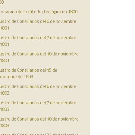
00
provisión de la cátedra teológica en 1800
ustro de Consiliarios del 6 de noviembre
 1801
ustro de Consiliarios del 7 de noviembre
 1801
ustro de Consiliarios del 10 de noviembre
 1801
ustro de Consiliarios del 15 de
ptiembre de 1803
ustro de Consiliarios del 6 de noviembre
 1803
ustro de Consiliarios del 7 de noviembre
 1803
ustro de Consiliarios del 10 de noviembre
 1803