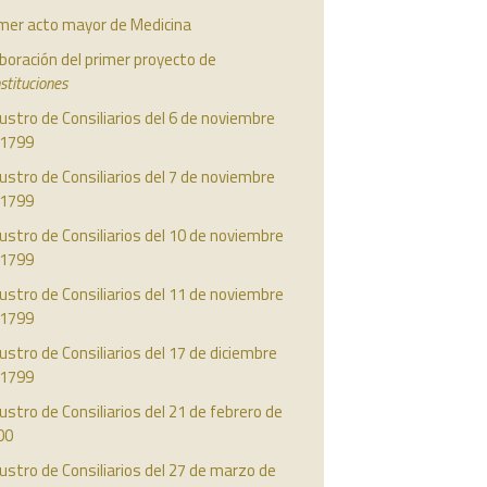
imer acto mayor de Medicina
boración del primer proyecto de
stituciones
ustro de Consiliarios del 6 de noviembre
 1799
ustro de Consiliarios del 7 de noviembre
 1799
ustro de Consiliarios del 10 de noviembre
 1799
ustro de Consiliarios del 11 de noviembre
 1799
ustro de Consiliarios del 17 de diciembre
 1799
ustro de Consiliarios del 21 de febrero de
00
ustro de Consiliarios del 27 de marzo de