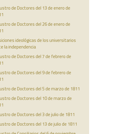
ustro de Doctores del 13 de enero de
11
ustro de Doctores del 26 de enero de
11
iciones ideológicas de los universitarios
e la independencia
ustro de Doctores del 7 de febrero de
11
ustro de Doctores del 9 de febrero de
11
austro de Doctores del 5 de marzo de 1811
ustro de Doctores del 10 de marzo de
11
ustro de Doctores del 3 de julio de 1811
ustro de Doctores del 13 de julio de 1811
ustro de Consiliarios del 6 de noviembre