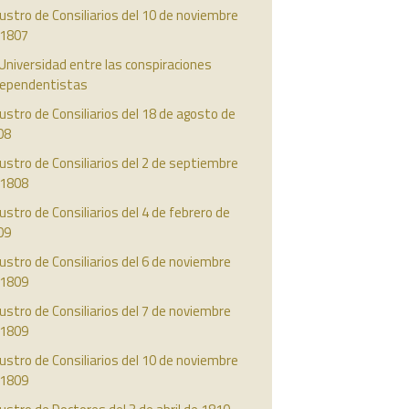
ustro de Consiliarios del 10 de noviembre
 1807
Universidad entre las conspiraciones
dependentistas
ustro de Consiliarios del 18 de agosto de
08
ustro de Consiliarios del 2 de septiembre
 1808
ustro de Consiliarios del 4 de febrero de
09
ustro de Consiliarios del 6 de noviembre
 1809
ustro de Consiliarios del 7 de noviembre
 1809
ustro de Consiliarios del 10 de noviembre
 1809