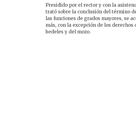
Presidido por el rector y con la asisten
trató sobre la conclusión del término de
las funciones de grados mayores, se ac
más, con la excepción de los derechos de
bedeles y del mozo.