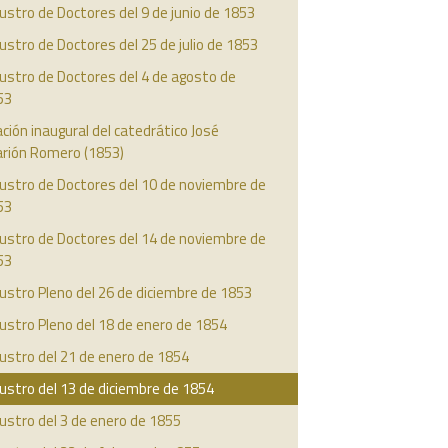
ustro de Doctores del 9 de junio de 1853
ustro de Doctores del 25 de julio de 1853
ustro de Doctores del 4 de agosto de
53
ción inaugural del catedrático José
arión Romero (1853)
ustro de Doctores del 10 de noviembre de
53
ustro de Doctores del 14 de noviembre de
53
ustro Pleno del 26 de diciembre de 1853
ustro Pleno del 18 de enero de 1854
ustro del 21 de enero de 1854
ustro del 13 de diciembre de 1854
ustro del 3 de enero de 1855