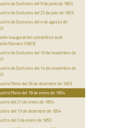
ustro de Doctores del 9 de junio de 1853
ustro de Doctores del 25 de julio de 1853
ustro de Doctores del 4 de agosto de
53
ción inaugural del catedrático José
arión Romero (1853)
ustro de Doctores del 10 de noviembre de
53
ustro de Doctores del 14 de noviembre de
53
ustro Pleno del 26 de diciembre de 1853
ustro Pleno del 18 de enero de 1854
ustro del 21 de enero de 1854
ustro del 13 de diciembre de 1854
ustro del 3 de enero de 1855