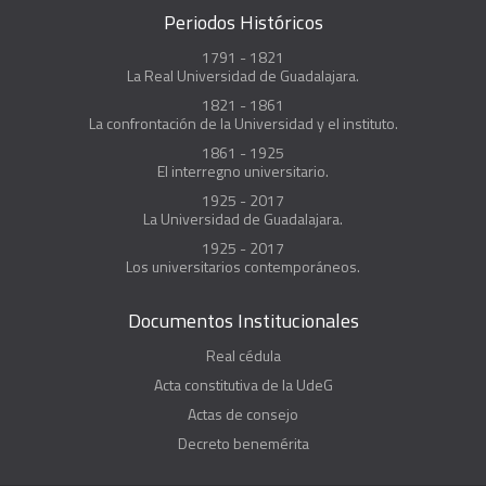
Periodos Históricos
1791 - 1821
La Real Universidad de Guadalajara.
1821 - 1861
La confrontación de la Universidad y el instituto.
1861 - 1925
El interregno universitario.
1925 - 2017
La Universidad de Guadalajara.
1925 - 2017
Los universitarios contemporáneos.
Documentos Institucionales
Real cédula
Acta constitutiva de la UdeG
Actas de consejo
Decreto benemérita