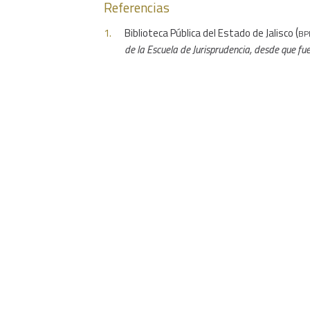
Referencias
(bp
Biblioteca Pública del Estado de Jalisco
de la Escuela de Jurisprudencia, desde que fue