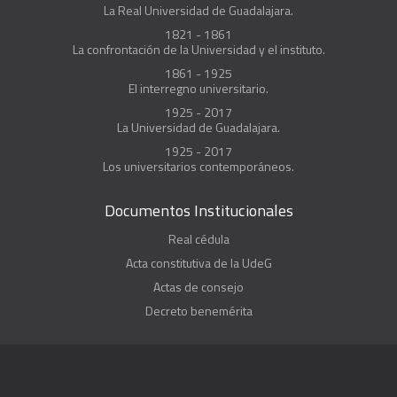
La Real Universidad de Guadalajara.
1821 - 1861
La confrontación de la Universidad y el instituto.
1861 - 1925
El interregno universitario.
1925 - 2017
La Universidad de Guadalajara.
1925 - 2017
Los universitarios contemporáneos.
Documentos Institucionales
Real cédula
Acta constitutiva de la UdeG
Actas de consejo
Decreto benemérita