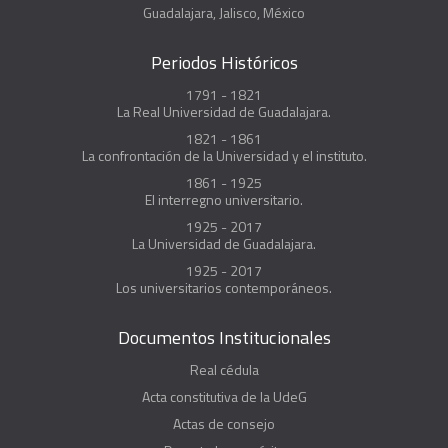
Guadalajara, Jalisco, México
Periodos Históricos
1791 - 1821
La Real Universidad de Guadalajara.
1821 - 1861
La confrontación de la Universidad y el instituto.
1861 - 1925
El interregno universitario.
1925 - 2017
La Universidad de Guadalajara.
1925 - 2017
Los universitarios contemporáneos.
Documentos Institucionales
Real cédula
Acta constitutiva de la UdeG
Actas de consejo