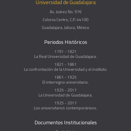
Universidad de Guadalajara
Av. Juárez No. 976
Colonia Centro, C.P. 44100
Guadalajara, Jalisco, México
Periodos Históricos
1791 - 1821
La Real Universidad de Guadalajara.
1821 - 1861
La confrontación de la Universidad y el instituto.
1861 - 1925
El interregno universitario.
1925 - 2017
La Universidad de Guadalajara.
1925 - 2017
Los universitarios contemporáneos.
Documentos Institucionales