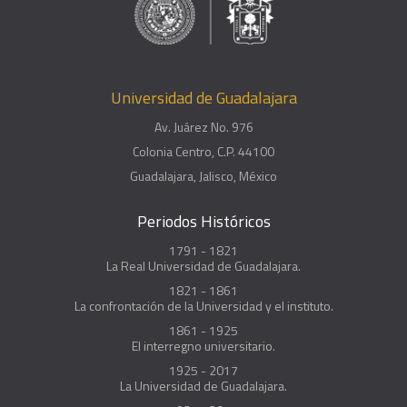
Universidad de Guadalajara
Av. Juárez No. 976
Colonia Centro, C.P. 44100
Guadalajara, Jalisco, México
Periodos Históricos
1791 - 1821
La Real Universidad de Guadalajara.
1821 - 1861
La confrontación de la Universidad y el instituto.
1861 - 1925
El interregno universitario.
1925 - 2017
La Universidad de Guadalajara.